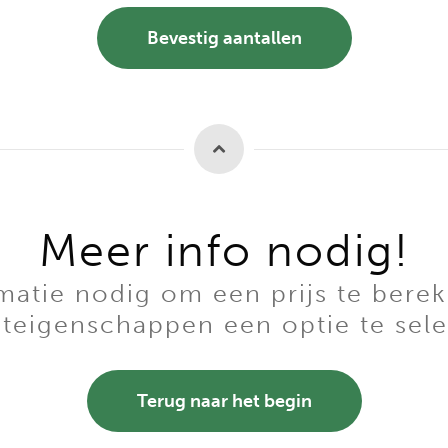
Bevestig aantallen
Meer info nodig!
tie nodig om een prijs te berek
teigenschappen een optie te sele
Terug naar het begin