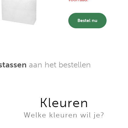
Bestel nu
stassen
aan het bestellen
Kleuren
Welke kleuren wil je?