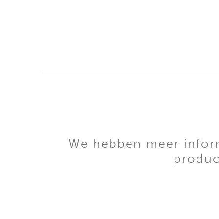
We hebben meer informa
produc