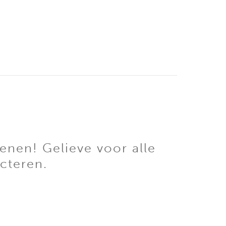
enen! Gelieve voor alle
cteren.