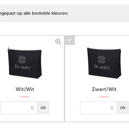
gepast op alle bestelde kleuren.
Wit/Wit
Zwart/Wit
stk
stk