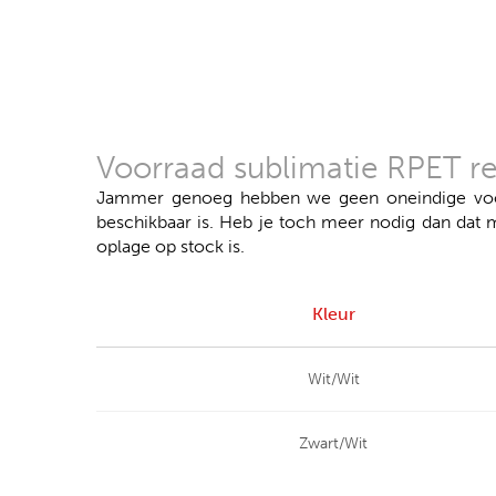
Voorraad sublimatie RPET re
Jammer genoeg hebben we geen oneindige voorr
beschikbaar is. Heb je toch meer nodig dan dat 
oplage op stock is.
Kleur
Wit/Wit
Zwart/Wit