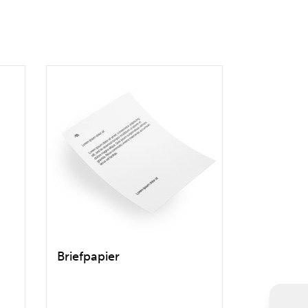
Briefpapier