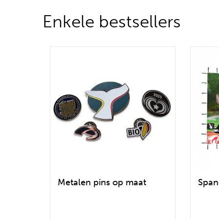
Enkele bestsellers
Metalen pins op maat
Span