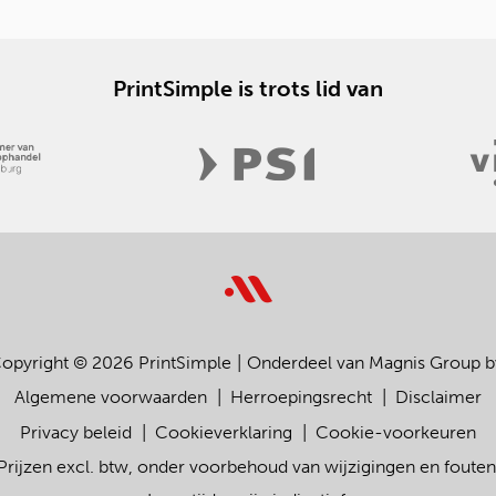
PrintSimple is trots lid van
opyright © 2026 PrintSimple
Onderdeel van Magnis Group b
Algemene voorwaarden
Herroepingsrecht
Disclaimer
Privacy beleid
Cookieverklaring
Cookie-voorkeuren
Prijzen excl. btw, onder voorbehoud van wijzigingen en fouten