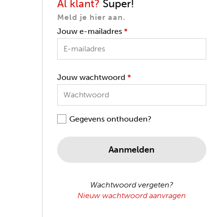
Al klant?
Super!
Meld je hier aan.
Jouw e-mailadres
*
Jouw wachtwoord
*
Gegevens onthouden?
Aanmelden
Wachtwoord vergeten?
Nieuw wachtwoord aanvragen