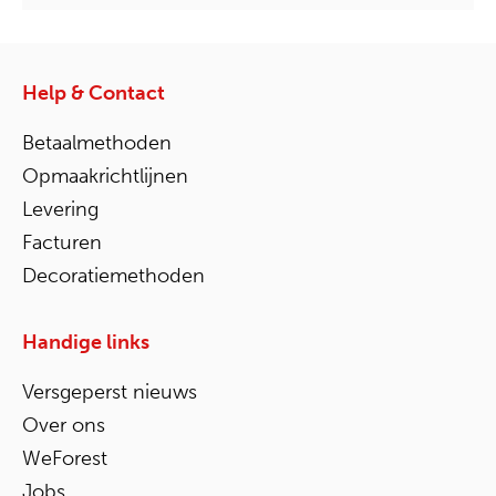
Help & Contact
Betaalmethoden
Opmaakrichtlijnen
Levering
Facturen
Decoratiemethoden
Handige links
Versgeperst nieuws
Over ons
WeForest
Jobs