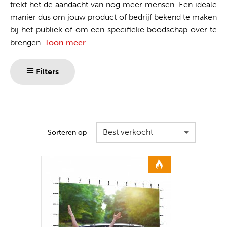
trekt het de aandacht van nog meer mensen. Een ideale
manier dus om jouw product of bedrijf bekend te maken
bij het publiek of om een specifieke boodschap over te
brengen.
Toon meer
Filters
Best verkocht
Sorteren op