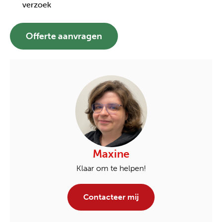
verzoek
Offerte aanvragen
Maxine
Klaar om te helpen!
Contacteer mij