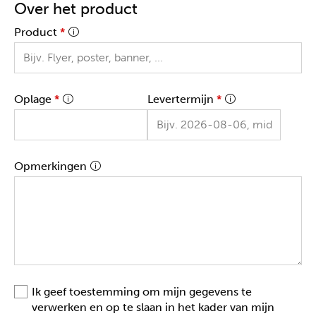
Over het product
Product
*
Oplage
*
Levertermijn
*
Opmerkingen
Ik geef toestemming om mijn gegevens te
verwerken en op te slaan in het kader van mijn