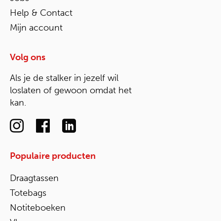
Help & Contact
Mijn account
Volg ons
Als je de stalker in jezelf wil
loslaten of gewoon omdat het
kan.
Populaire producten
Draagtassen
Totebags
Notiteboeken