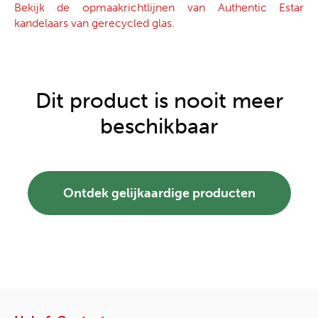
Bekijk de opmaakrichtlijnen van Authentic Estar
kandelaars van gerecycled glas.
Dit product is nooit meer
beschikbaar
Ontdek gelijkaardige producten