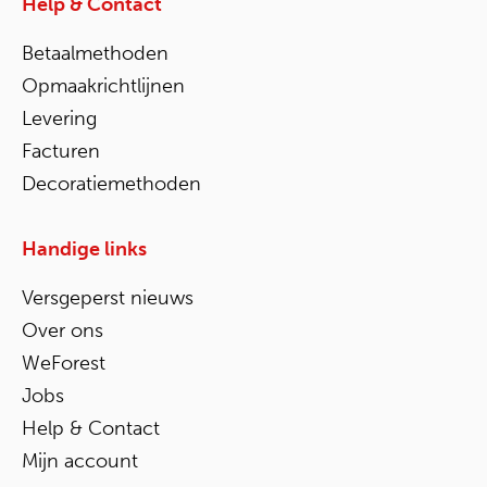
Help & Contact
Betaalmethoden
Opmaakrichtlijnen
Levering
Facturen
Decoratiemethoden
Handige links
Versgeperst nieuws
Over ons
WeForest
Jobs
Help & Contact
Mijn account