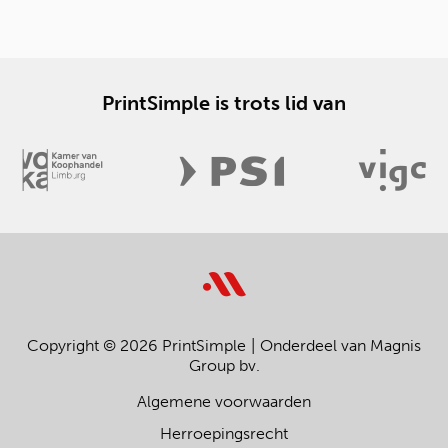
PrintSimple is trots lid van
Copyright © 2026 PrintSimple
Onderdeel van Magnis
Group bv.
Algemene voorwaarden
Herroepingsrecht