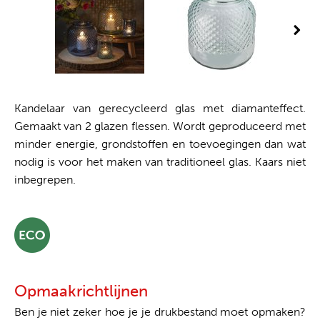
Kandelaar van gerecycleerd glas met diamanteffect.
Gemaakt van 2 glazen flessen. Wordt geproduceerd met
minder energie, grondstoffen en toevoegingen dan wat
nodig is voor het maken van traditioneel glas. Kaars niet
inbegrepen.
Opmaakrichtlijnen
Ben je niet zeker hoe je je drukbestand moet opmaken?