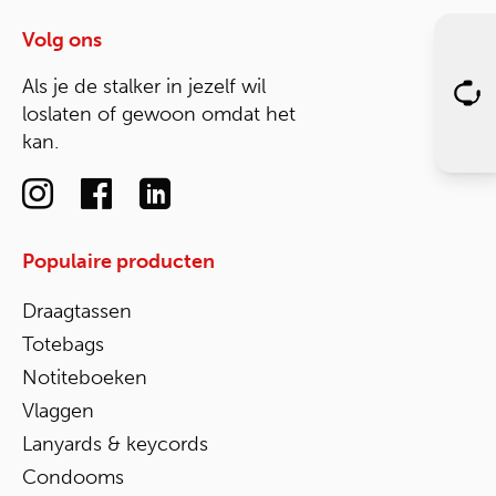
Volg ons
Als je de stalker in jezelf wil
loslaten of gewoon omdat het
kan.
Populaire producten
Draagtassen
Totebags
Notiteboeken
Vlaggen
Lanyards & keycords
Condooms