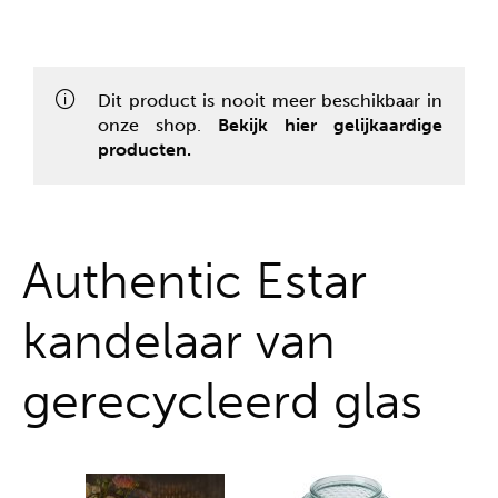
Alles uit één hand
Dit product is nooit meer beschikbaar in
onze shop.
Bekijk hier gelijkaardige
producten.
Authentic Estar
kandelaar van
gerecycleerd glas