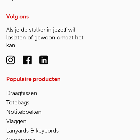
Volg ons
Als je de stalker in jezelf wil
loslaten of gewoon omdat het
kan.
Populaire producten
Draagtassen
Totebags
Notiteboeken
Vlaggen
Lanyards & keycords