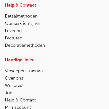
Help & Contact
Betaalmethoden
Opmaakrichtlijnen
Levering
Facturen
Decoratiemethoden
Handige links
Versgeperst nieuws
Over ons
WeForest
Jobs
Help & Contact
Mijn account