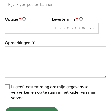
Oplage
*
Levertermijn
*
Opmerkingen
Ik geef toestemming om mijn gegevens te
verwerken en op te slaan in het kader van mijn
verzoek