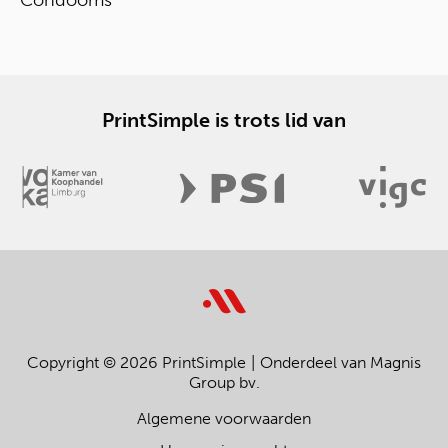
Condooms
PrintSimple is trots lid van
Copyright © 2026 PrintSimple
Onderdeel van Magnis
Group bv.
Algemene voorwaarden