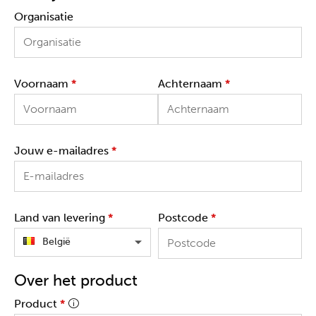
Organisatie
Voornaam
*
Achternaam
*
Jouw e-mailadres
*
Land van levering
*
Postcode
*
België
Over het product
Product
*