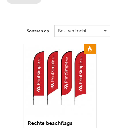
Best verkocht
Sorteren op
Rechte beachflags