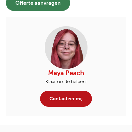
Offerte aanvragen
Maya Peach
Klaar om te helpen!
Contacteer mij