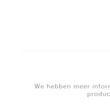
We hebben meer informa
produc