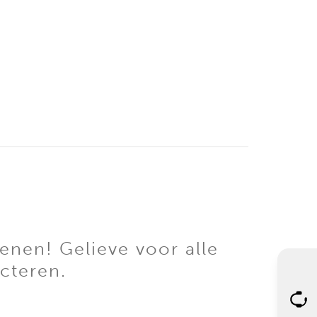
enen! Gelieve voor alle
cteren.