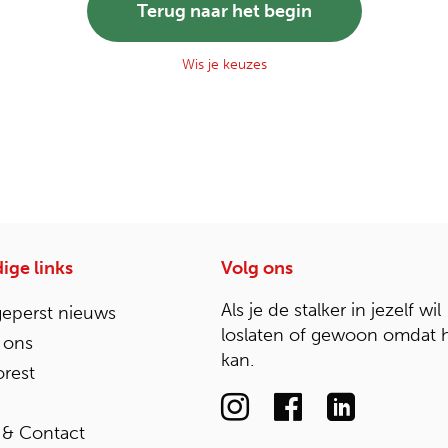
Terug naar het begin
Wis je keuzes
ige links
Volg ons
Als je de stalker in jezelf wil
geperst nieuws
loslaten of gewoon omdat 
 ons
kan.
rest
 & Contact