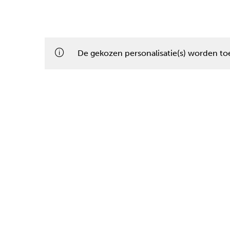
De gekozen personalisatie(s) worden toe