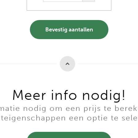
Bevestig aantallen
Meer info nodig!
tie nodig om een prijs te berek
teigenschappen een optie te sele