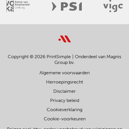
Copyright © 2026 PrintSimple
Onderdeel van Magnis
Group bv.
Algemene voorwaarden
Herroepingsrecht
Disclaimer
Privacy beleid
Cookieverklaring
Cookie-voorkeuren