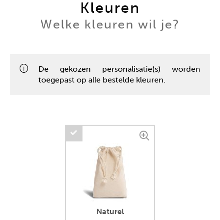
Kleuren
Welke kleuren wil je?
De gekozen personalisatie(s) worden
toegepast op alle bestelde kleuren.
Naturel