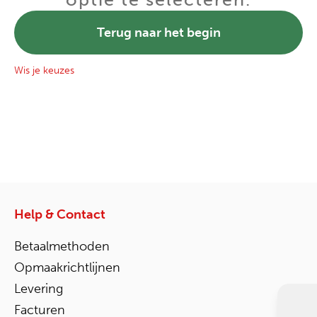
Terug naar het begin
Wis je keuzes
Help & Contact
Betaalmethoden
Opmaakrichtlijnen
Levering
Facturen