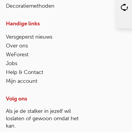
Decoratiemethoden
Handige links
Versgeperst nieuws
Over ons
WeForest
Jobs
Help & Contact
Mijn account
Volg ons
Als je de stalker in jezelf wil
loslaten of gewoon omdat het
kan.