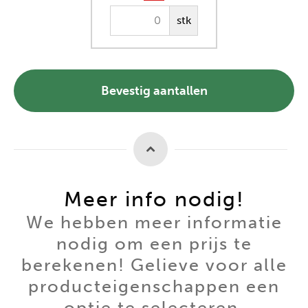
stk
Bevestig aantallen
Meer info nodig!
We hebben meer informatie
nodig om een prijs te
berekenen! Gelieve voor alle
producteigenschappen een
optie te selecteren.