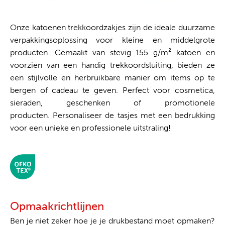
Onze katoenen trekkoordzakjes zijn de ideale duurzame
verpakkingsoplossing voor kleine en middelgrote
producten. Gemaakt van stevig 155 g/m² katoen en
voorzien van een handig trekkoordsluiting, bieden ze
een stijlvolle en herbruikbare manier om items op te
bergen of cadeau te geven. Perfect voor cosmetica,
sieraden, geschenken of promotionele
producten. Personaliseer de tasjes met een bedrukking
voor een unieke en professionele uitstraling!
Opmaakrichtlijnen
Ben je niet zeker hoe je je drukbestand moet opmaken?