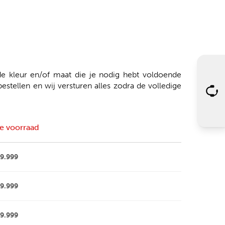
 kleur en/of maat die je nodig hebt voldoende
tellen en wij versturen alles zodra de volledige
e voorraad
9.999
9.999
9.999