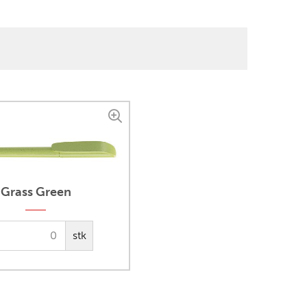
Grass Green
stk