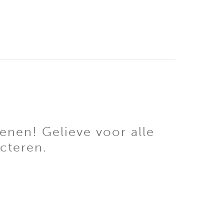
enen! Gelieve voor alle
cteren.