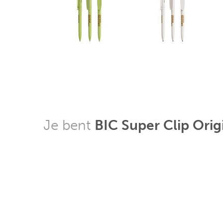
Je bent
BIC Super Clip Ori