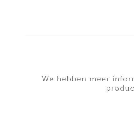
We hebben meer informa
produc