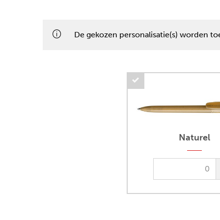
De gekozen personalisatie(s) worden toe
Naturel