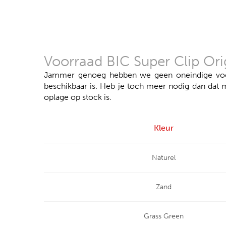
Voorraad BIC Super Clip Or
Jammer genoeg hebben we geen oneindige voorr
beschikbaar is. Heb je toch meer nodig dan dat 
oplage op stock is.
Kleur
Naturel
Zand
Grass Green