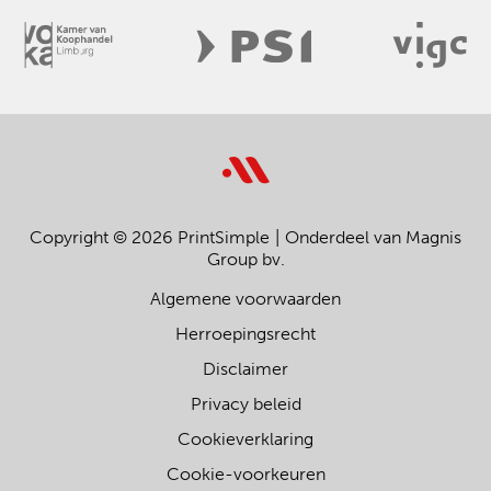
Copyright © 2026 PrintSimple
Onderdeel van Magnis
Group bv.
Algemene voorwaarden
Herroepingsrecht
Disclaimer
Privacy beleid
Cookieverklaring
Cookie-voorkeuren