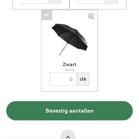
Zwart
stk
Bevestig aantallen