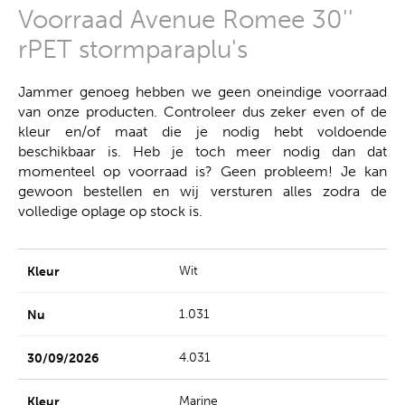
Voorraad Avenue Romee 30''
rPET stormparaplu's
Jammer genoeg hebben we geen oneindige voorraad
van onze producten. Controleer dus zeker even of de
kleur en/of maat die je nodig hebt voldoende
beschikbaar is. Heb je toch meer nodig dan dat
momenteel op voorraad is? Geen probleem! Je kan
gewoon bestellen en wij versturen alles zodra de
volledige oplage op stock is.
Wit
1.031
4.031
Marine