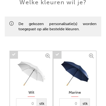
Welke kleuren wil je?
De gekozen personalisatie(s) worden
toegepast op alle bestelde kleuren.
Wit
Marine
stk
stk