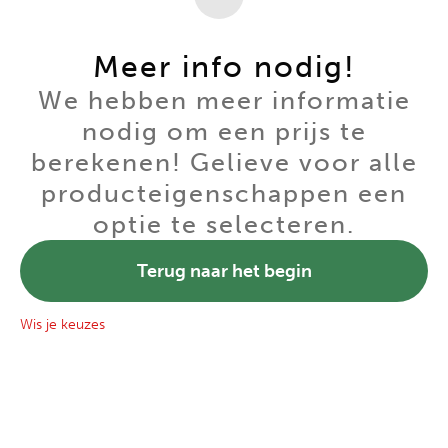
Meer info nodig!
We hebben meer informatie
nodig om een prijs te
berekenen! Gelieve voor alle
producteigenschappen een
optie te selecteren.
Terug naar het begin
Wis je keuzes