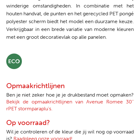
winderige omstandigheden. In combinatie met het
houten handvat, de punten en het gerecycled PET pongé
polyester scherm biedt het model een duurzame keuze.
Verkrijgbaar in een brede variatie van moderne kleuren
met een groot decoratievlak op alle panelen.
Opmaakrichtlijnen
Ben je niet zeker hoe je je drukbestand moet opmaken?
Bekijk de opmaakrichtlijnen van Avenue Romee 30''
rPET stormparaplu's.
Op voorraad?
Wil je controleren of de kleur die jij wil nog op voorraad
is?
Raadpleeg onze voorraad!