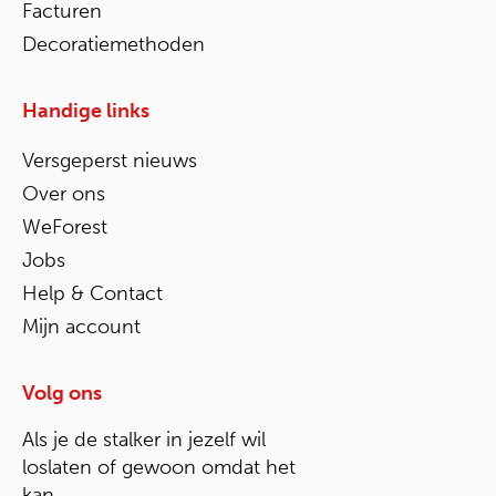
Facturen
Decoratiemethoden
Handige links
Versgeperst nieuws
Over ons
WeForest
Jobs
Help & Contact
Mijn account
Volg ons
Als je de stalker in jezelf wil
loslaten of gewoon omdat het
kan.