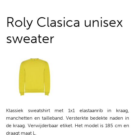
Alles uit één hand
Roly Clasica unisex
sweater
Klassiek sweatshirt met 1x1 elastaanrib in kraag,
manchetten en tailleband. Versterkte bedekte naden in
de kraag. Verwijderbaar etiket. Het model is 185 cm en
draagt maat L.