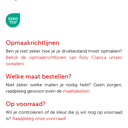
Opmaakrichtlijnen
Ben je niet zeker hoe je je drukbestand moet opmaken?
Bekijk de opmaakrichtlijnen van Roly Clasica unisex
sweaters.
Welke maat bestellen?
Niet zeker welke maten je nodig hebt? Geen zorgen,
raadpleeg gewoon even de
maattabellen
.
Op voorraad?
Wil je controleren of de kleur die jij wil nog op voorraad
is?
Raadpleeg onze voorraad!