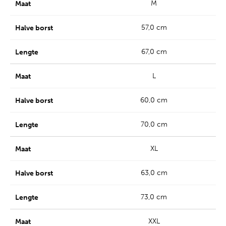
M
57,0 cm
67,0 cm
L
60,0 cm
70,0 cm
XL
63,0 cm
73,0 cm
XXL