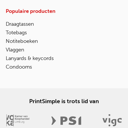
Populaire producten
Draagtassen
Totebags
Notiteboeken
Vlaggen
Lanyards & keycords
Condooms
PrintSimple is trots lid van