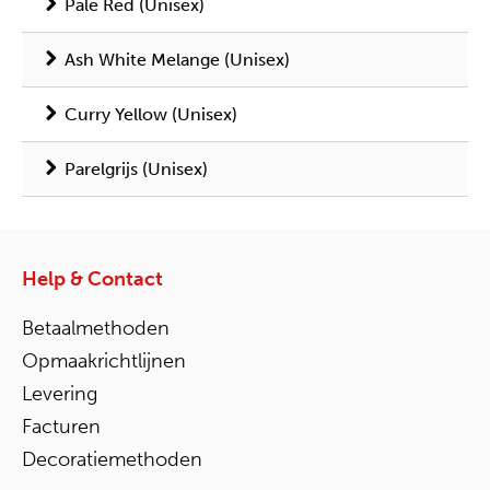
Pale Red (Unisex)
Ash White Melange (Unisex)
Curry Yellow (Unisex)
Parelgrijs (Unisex)
Help & Contact
Betaalmethoden
Opmaakrichtlijnen
Levering
Facturen
Decoratiemethoden