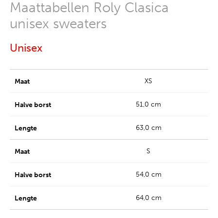
Maattabellen Roly Clasica
unisex sweaters
Unisex
XS
51,0 cm
63,0 cm
S
54,0 cm
64,0 cm