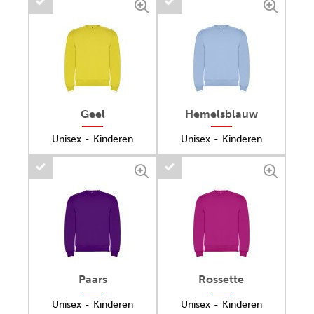
Geel
Hemelsblauw
Unisex
Kinderen
Unisex
Kinderen
Paars
Rossette
Unisex
Kinderen
Unisex
Kinderen