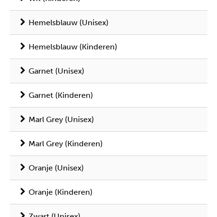
Hemelsblauw (Unisex)
Hemelsblauw (Kinderen)
Garnet (Unisex)
Garnet (Kinderen)
Marl Grey (Unisex)
Marl Grey (Kinderen)
Oranje (Unisex)
Oranje (Kinderen)
Zwart (Unisex)