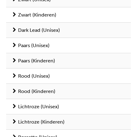
Zwart (Kinderen)
Dark Lead (Unisex)
Paars (Unisex)
Paars (Kinderen)
Rood (Unisex)
Rood (Kinderen)
Lichtroze (Unisex)
Lichtroze (Kinderen)