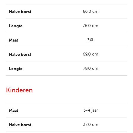
66,0 cm
76,0 cm
3XL
69,0 cm
79,0 cm
Kinderen
3-4 jaar
37,0 cm