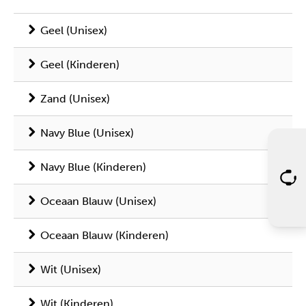
Geel (Unisex)
Geel (Kinderen)
Zand (Unisex)
Navy Blue (Unisex)
Navy Blue (Kinderen)
Oceaan Blauw (Unisex)
Oceaan Blauw (Kinderen)
Wit (Unisex)
Wit (Kinderen)