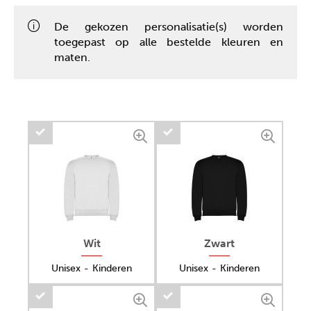
De gekozen personalisatie(s) worden
toegepast op alle bestelde kleuren en
maten.
Wit
Zwart
Unisex
Kinderen
Unisex
Kinderen