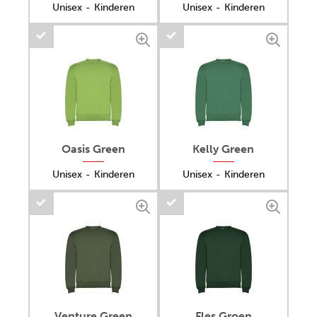
Unisex
Kinderen
Unisex
Kinderen
Oasis Green
Kelly Green
Unisex
Kinderen
Unisex
Kinderen
Venture Green
Fles Groen