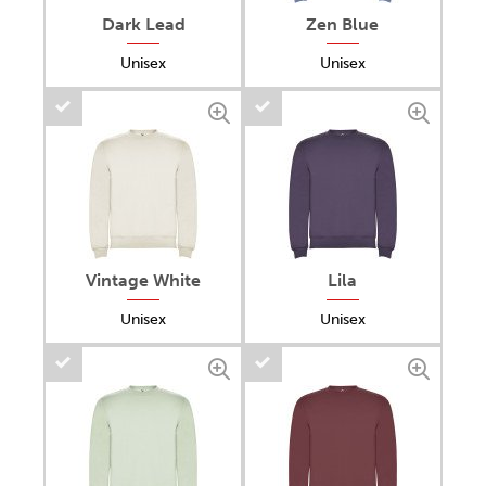
Dark Lead
Zen Blue
Unisex
Unisex
Vintage White
Lila
Unisex
Unisex