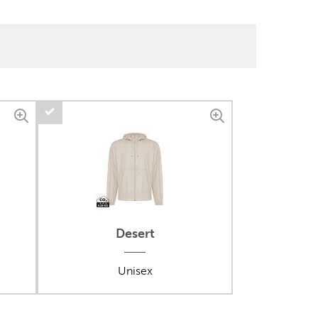
Desert
Unisex