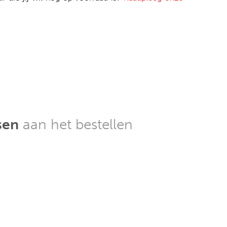
sen
aan het bestellen