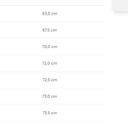
63,0 cm
67,5 cm
70,0 cm
72,0 cm
72,5 cm
73,0 cm
73,5 cm