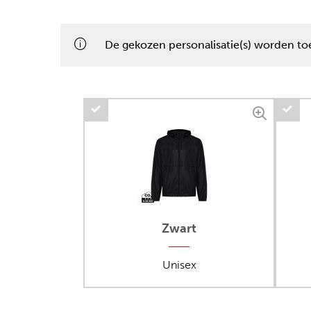
De gekozen personalisatie(s) worden to
Zwart
Unisex