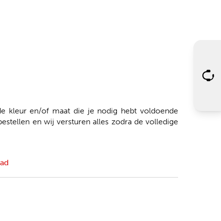
 kleur en/of maat die je nodig hebt voldoende
tellen en wij versturen alles zodra de volledige
aad