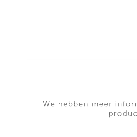
We hebben meer informa
produc