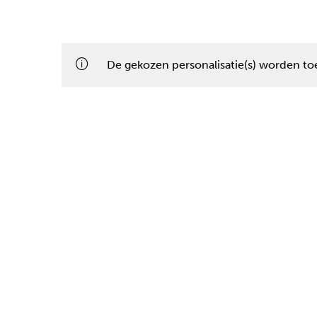
De gekozen personalisatie(s) worden toe