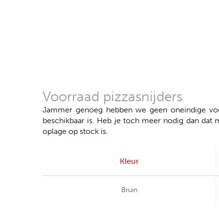
Voorraad pizzasnijders
Jammer genoeg hebben we geen oneindige voorr
beschikbaar is. Heb je toch meer nodig dan dat 
oplage op stock is.
Kleur
Bruin