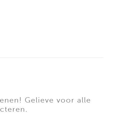
enen! Gelieve voor alle
cteren.