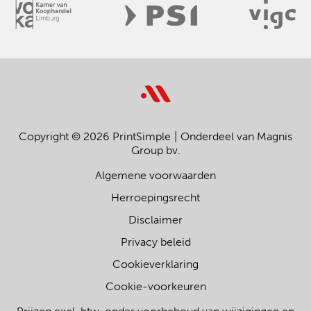
Copyright © 2026 PrintSimple
Onderdeel van Magnis
Group bv.
Algemene voorwaarden
Herroepingsrecht
Disclaimer
Privacy beleid
Cookieverklaring
Cookie-voorkeuren