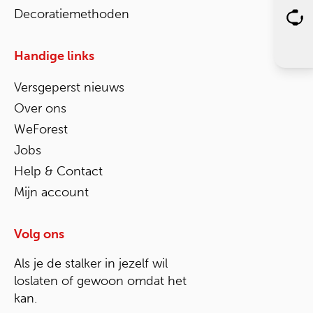
Decoratiemethoden
Handige links
Versgeperst nieuws
Over ons
WeForest
Jobs
Help & Contact
Mijn account
Volg ons
Als je de stalker in jezelf wil
loslaten of gewoon omdat het
kan.