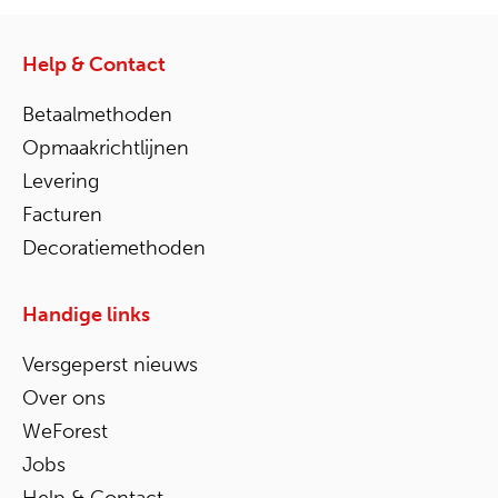
Help & Contact
Betaalmethoden
Opmaakrichtlijnen
Levering
Facturen
Decoratiemethoden
Handige links
Versgeperst nieuws
Over ons
WeForest
Jobs