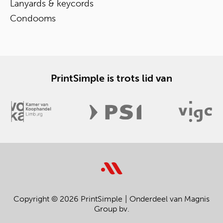
Lanyards & keycords
Condooms
PrintSimple is trots lid van
Copyright © 2026 PrintSimple
Onderdeel van Magnis
Group bv.