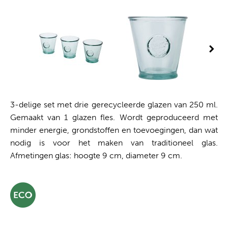
3-delige set met drie gerecycleerde glazen van 250 ml.
Gemaakt van 1 glazen fles. Wordt geproduceerd met
minder energie, grondstoffen en toevoegingen, dan wat
nodig is voor het maken van traditioneel glas.
Afmetingen glas: hoogte 9 cm, diameter 9 cm.