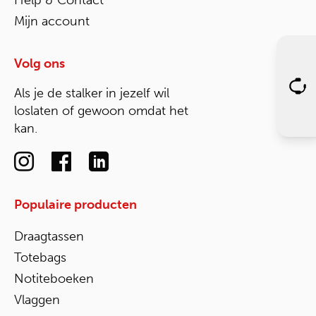
Help & Contact
Mijn account
Volg ons
Als je de stalker in jezelf wil
loslaten of gewoon omdat het
kan.
Populaire producten
Draagtassen
Totebags
Notiteboeken
Vlaggen