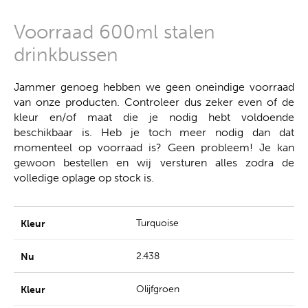
Voorraad 600ml stalen
drinkbussen
Jammer genoeg hebben we geen oneindige voorraad
van onze producten. Controleer dus zeker even of de
kleur en/of maat die je nodig hebt voldoende
beschikbaar is. Heb je toch meer nodig dan dat
momenteel op voorraad is? Geen probleem! Je kan
gewoon bestellen en wij versturen alles zodra de
volledige oplage op stock is.
Turquoise
2.438
Olijfgroen