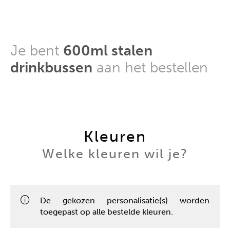
Je bent
600ml stalen
drinkbussen
aan het bestellen
Kleuren
Welke kleuren wil je?
De gekozen personalisatie(s) worden
toegepast op alle bestelde kleuren.