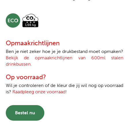
Opmaakrichtlijnen
Ben je niet zeker hoe je je drukbestand moet opmaken?
Bekijk de opmaakrichtlijnen van 600ml stalen
drinkbussen.
Op voorraad?
Wil je controleren of de kleur die jij wil nog op voorraad
is?
Raadpleeg onze voorraad!
Bestel nu