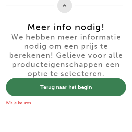
Meer info nodig!
We hebben meer informatie
nodig om een prijs te
berekenen! Gelieve voor alle
producteigenschappen een
optie te selecteren.
Terug naar het begin
Wis je keuzes