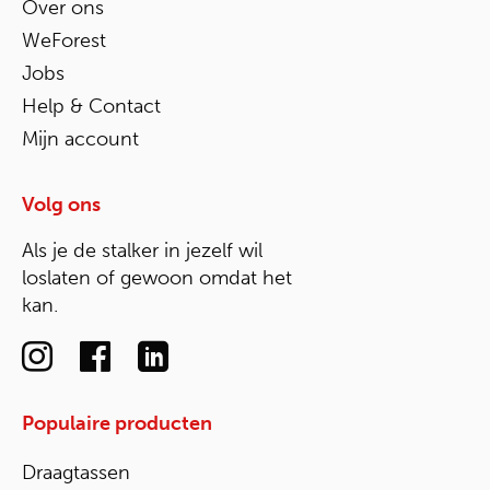
Over ons
WeForest
Jobs
Help & Contact
Mijn account
Volg ons
Als je de stalker in jezelf wil
loslaten of gewoon omdat het
kan.
Populaire producten
Draagtassen