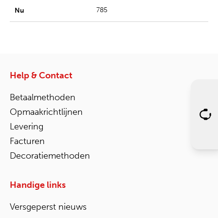
785
Help & Contact
Betaalmethoden
Opmaakrichtlijnen
Levering
Facturen
Decoratiemethoden
Handige links
Versgeperst nieuws