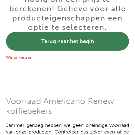
berekenen! Gelieve voor alle
producteigenschappen een
optie te selecteren.
Terug naar het begin
Wis je keuzes
Voorraad Americano Renew
koffiebekers
Jammer genoeg hebben we geen oneindige voorraad
van onze producten. Controleer dus zeker even of de