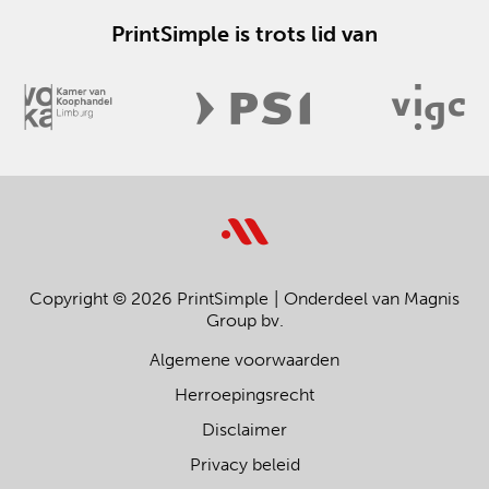
PrintSimple is trots lid van
Copyright © 2026 PrintSimple
Onderdeel van Magnis
Group bv.
Algemene voorwaarden
Herroepingsrecht
Disclaimer
Privacy beleid