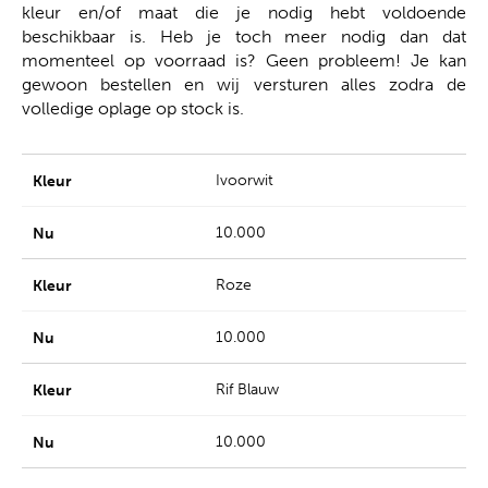
kleur en/of maat die je nodig hebt voldoende
beschikbaar is. Heb je toch meer nodig dan dat
momenteel op voorraad is? Geen probleem! Je kan
gewoon bestellen en wij versturen alles zodra de
volledige oplage op stock is.
Ivoorwit
10.000
Roze
10.000
Rif Blauw
10.000