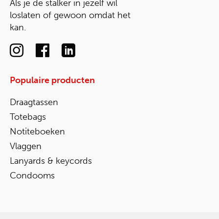
Als je de stalker in jezelf wil
loslaten of gewoon omdat het
kan.
Populaire producten
Draagtassen
Totebags
Notiteboeken
Vlaggen
Lanyards & keycords
Condooms