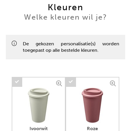
Kleuren
Welke kleuren wil je?
De gekozen personalisatie(s) worden
toegepast op alle bestelde kleuren.
Ivoorwit
Roze