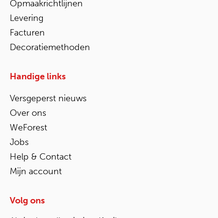
Opmaakrichtlijnen
Levering
Facturen
Decoratiemethoden
Handige links
Versgeperst nieuws
Over ons
WeForest
Jobs
Help & Contact
Mijn account
Volg ons