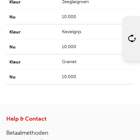
Zeeglasgroen
10.000
Kiezelgrijs
10.000
Graniet
10.000
Help & Contact
Betaalmethoden