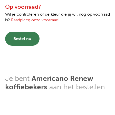
Op voorraad?
Wil je controleren of de kleur die jij wil nog op voorraad
is?
Raadpleeg onze voorraad!
Bestel nu
Je bent
Americano Renew
koffiebekers
aan het bestellen