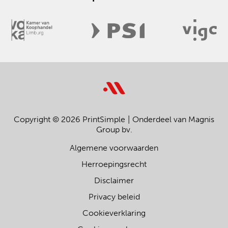
Copyright © 2026 PrintSimple
Onderdeel van Magnis
Group bv.
Algemene voorwaarden
Herroepingsrecht
Disclaimer
Privacy beleid
Cookieverklaring