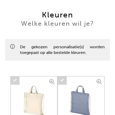
Kleuren
Welke kleuren wil je?
De gekozen personalisatie(s) worden
toegepast op alle bestelde kleuren.