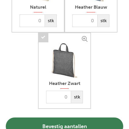
Naturel
Heather Blauw
stk
stk
Heather Zwart
stk
Bevestig aantallen