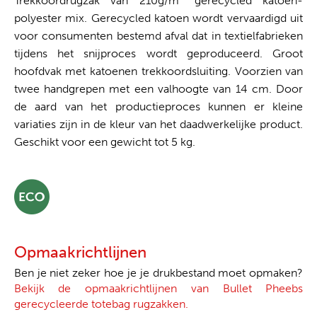
Trekkoordrugzak van 210g/m² gerecycled katoen-
polyester mix. Gerecycled katoen wordt vervaardigd uit
voor consumenten bestemd afval dat in textielfabrieken
tijdens het snijproces wordt geproduceerd. Groot
hoofdvak met katoenen trekkoordsluiting. Voorzien van
twee handgrepen met een valhoogte van 14 cm. Door
de aard van het productieproces kunnen er kleine
variaties zijn in de kleur van het daadwerkelijke product.
Geschikt voor een gewicht tot 5 kg.
Opmaakrichtlijnen
Ben je niet zeker hoe je je drukbestand moet opmaken?
Bekijk de opmaakrichtlijnen van Bullet Pheebs
gerecycleerde totebag rugzakken.