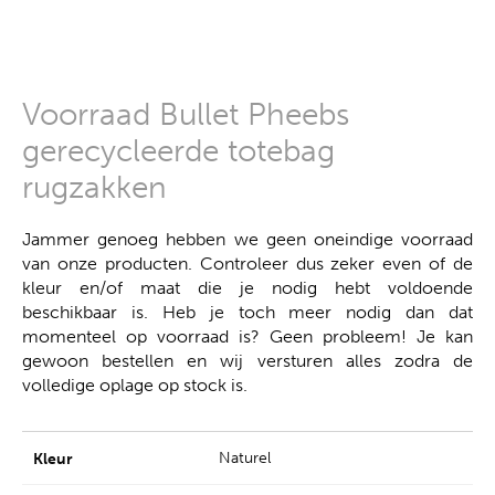
Voorraad Bullet Pheebs
gerecycleerde totebag
rugzakken
Jammer genoeg hebben we geen oneindige voorraad
van onze producten. Controleer dus zeker even of de
kleur en/of maat die je nodig hebt voldoende
beschikbaar is. Heb je toch meer nodig dan dat
momenteel op voorraad is? Geen probleem! Je kan
gewoon bestellen en wij versturen alles zodra de
volledige oplage op stock is.
Naturel