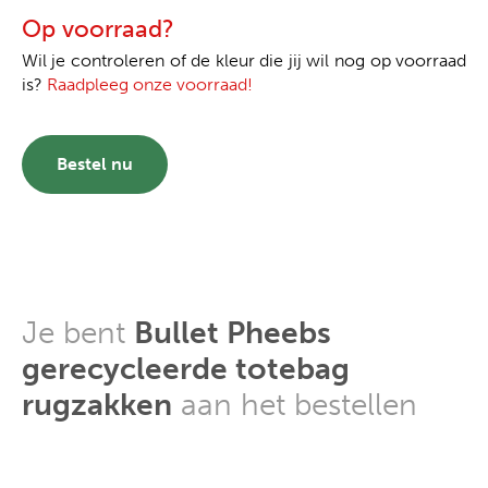
Op voorraad?
Wil je controleren of de kleur die jij wil nog op voorraad
is?
Raadpleeg onze voorraad!
Bestel nu
Je bent
Bullet Pheebs
gerecycleerde totebag
rugzakken
aan het bestellen