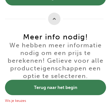
Meer info nodig!
We hebben meer informatie
nodig om een prijs te
berekenen! Gelieve voor alle
producteigenschappen een
optie te selecteren.
Terug naar het begin
Wis je keuzes