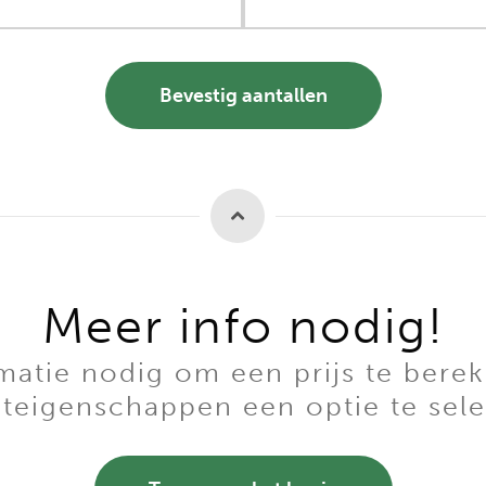
Bevestig aantallen
Meer info nodig!
tie nodig om een prijs te berek
teigenschappen een optie te sele