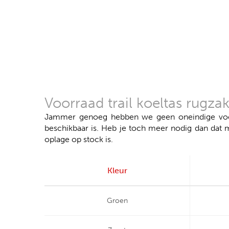
Voorraad trail koeltas rugza
Jammer genoeg hebben we geen oneindige voorr
beschikbaar is. Heb je toch meer nodig dan dat 
oplage op stock is.
Kleur
Groen