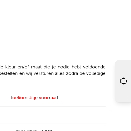
 kleur en/of maat die je nodig hebt voldoende
tellen en wij versturen alles zodra de volledige
Toekomstige voorraad