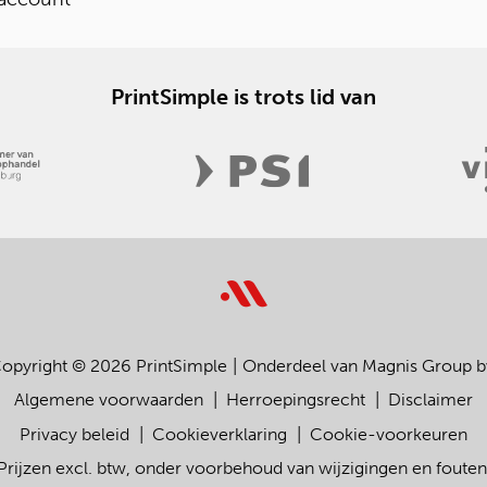
PrintSimple is trots lid van
opyright © 2026 PrintSimple
Onderdeel van Magnis Group b
Algemene voorwaarden
Herroepingsrecht
Disclaimer
Privacy beleid
Cookieverklaring
Cookie-voorkeuren
Prijzen excl. btw, onder voorbehoud van wijzigingen en fouten