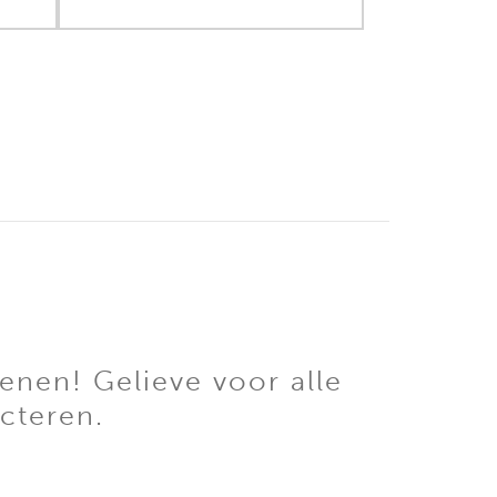
enen! Gelieve voor alle
cteren.