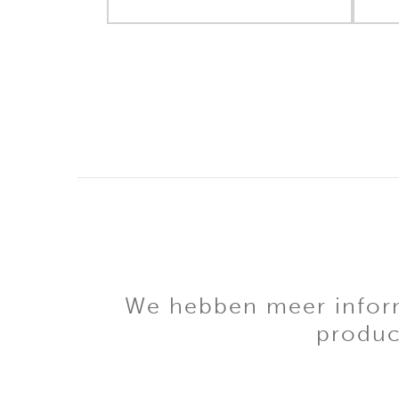
We hebben meer informa
produc