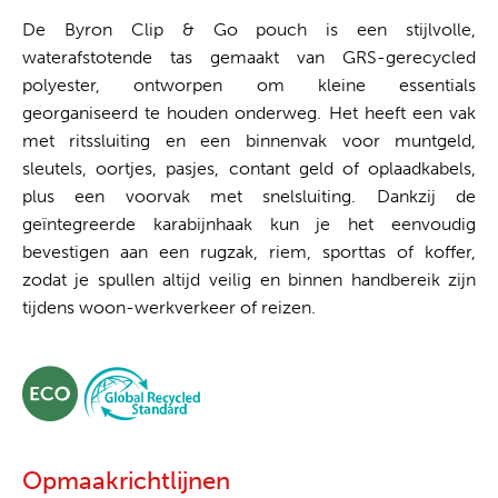
De Byron Clip & Go pouch is een stijlvolle,
waterafstotende tas gemaakt van GRS-gerecycled
polyester, ontworpen om kleine essentials
georganiseerd te houden onderweg. Het heeft een vak
met ritssluiting en een binnenvak voor muntgeld,
sleutels, oortjes, pasjes, contant geld of oplaadkabels,
plus een voorvak met snelsluiting. Dankzij de
geïntegreerde karabijnhaak kun je het eenvoudig
bevestigen aan een rugzak, riem, sporttas of koffer,
zodat je spullen altijd veilig en binnen handbereik zijn
tijdens woon-werkverkeer of reizen.
Opmaakrichtlijnen