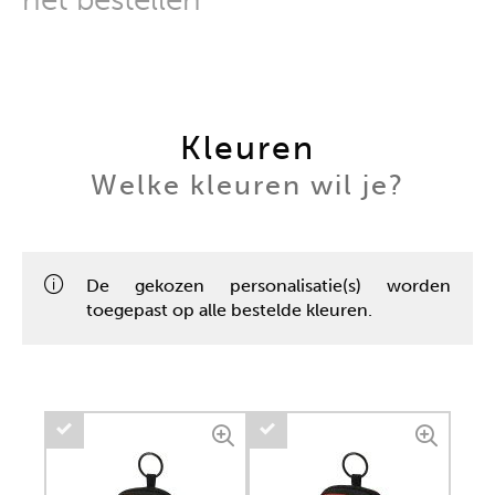
Kleuren
Welke kleuren wil je?
De gekozen personalisatie(s) worden
toegepast op alle bestelde kleuren.