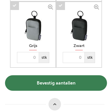
Grijs
Zwart
stk
stk
Bevestig aantallen