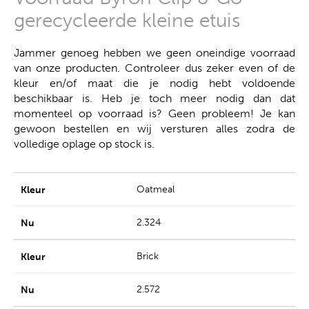
gerecycleerde kleine etuis
Jammer genoeg hebben we geen oneindige voorraad
van onze producten. Controleer dus zeker even of de
kleur en/of maat die je nodig hebt voldoende
beschikbaar is. Heb je toch meer nodig dan dat
momenteel op voorraad is? Geen probleem! Je kan
gewoon bestellen en wij versturen alles zodra de
volledige oplage op stock is.
Oatmeal
2.324
Brick
2.572