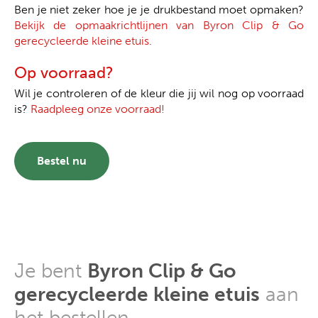
Ben je niet zeker hoe je je drukbestand moet opmaken?
Bekijk de opmaakrichtlijnen van Byron Clip & Go
gerecycleerde kleine etuis.
Op voorraad?
Wil je controleren of de kleur die jij wil nog op voorraad
is?
Raadpleeg onze voorraad!
Bestel nu
Je bent
Byron Clip & Go
gerecycleerde kleine etuis
aan
het bestellen