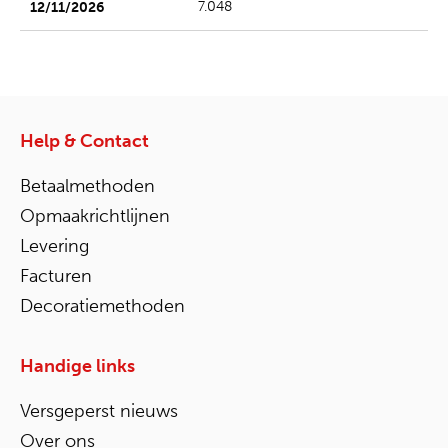
7.048
Help & Contact
Betaalmethoden
Opmaakrichtlijnen
Levering
Facturen
Decoratiemethoden
Handige links
Versgeperst nieuws
Over ons