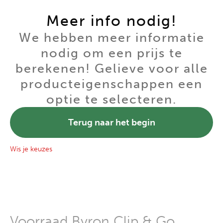
Meer info nodig!
We hebben meer informatie
nodig om een prijs te
berekenen! Gelieve voor alle
producteigenschappen een
optie te selecteren.
Terug naar het begin
Wis je keuzes
Voorraad Byron Clip & Go