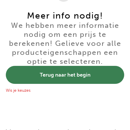
Meer info nodig!
We hebben meer informatie
nodig om een prijs te
berekenen! Gelieve voor alle
producteigenschappen een
optie te selecteren.
Terug naar het begin
Wis je keuzes