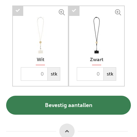
Wit
Zwart
stk
stk
Bevestig aantallen