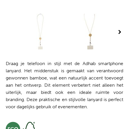
Draag je telefoon in stijl met de Adhab smartphone
lanyard. Het middenstuk is gemaakt van verantwoord
gewonnen bamboe, wat een natuurlijk accent toevoegt
aan het ontwerp. Dit element verbetert niet alleen het
uiterlijk, maar biedt ook een ideale ruimte voor
branding. Deze praktische en stijlvolle lanyard is perfect
voor dagelijks gebruik of evenementen.