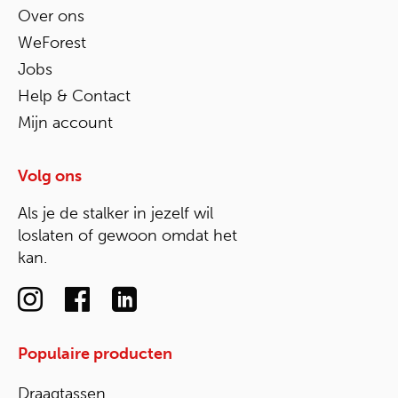
Over ons
WeForest
Jobs
Help & Contact
Mijn account
Volg ons
Als je de stalker in jezelf wil
loslaten of gewoon omdat het
kan.
Populaire producten
Draagtassen