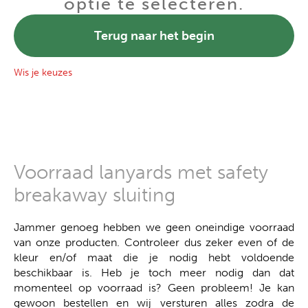
optie te selecteren.
Terug naar het begin
Wis je keuzes
Voorraad lanyards met safety
breakaway sluiting
Jammer genoeg hebben we geen oneindige voorraad
van onze producten. Controleer dus zeker even of de
kleur en/of maat die je nodig hebt voldoende
beschikbaar is. Heb je toch meer nodig dan dat
momenteel op voorraad is? Geen probleem! Je kan
gewoon bestellen en wij versturen alles zodra de