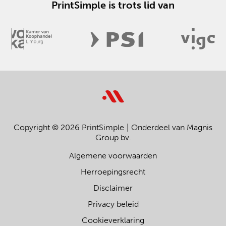
PrintSimple is trots lid van
Copyright © 2026 PrintSimple
Onderdeel van Magnis
Group bv.
Algemene voorwaarden
Herroepingsrecht
Disclaimer
Privacy beleid
Cookieverklaring