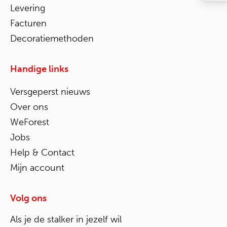
Levering
Facturen
Decoratiemethoden
Handige links
Versgeperst nieuws
Over ons
WeForest
Jobs
Help & Contact
Mijn account
Volg ons
Als je de stalker in jezelf wil