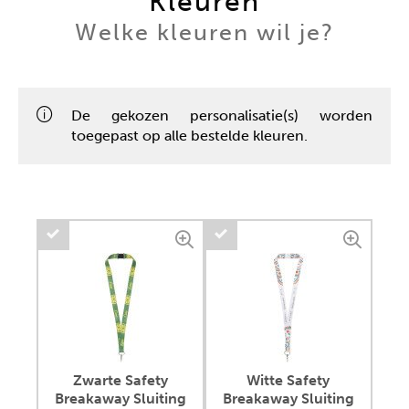
Kleuren
Welke kleuren wil je?
De gekozen personalisatie(s) worden
toegepast op alle bestelde kleuren.
Zwarte Safety
Witte Safety
Breakaway Sluiting
Breakaway Sluiting