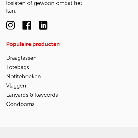
loslaten of gewoon omdat het
kan.
Populaire producten
Draagtassen
Totebags
Notiteboeken
Vlaggen
Lanyards & keycords
Condooms