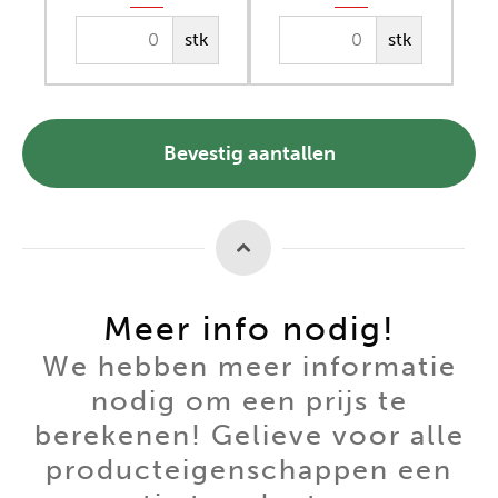
stk
stk
Bevestig aantallen
Meer info nodig!
We hebben meer informatie
nodig om een prijs te
berekenen! Gelieve voor alle
producteigenschappen een