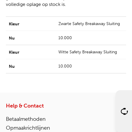
volledige oplage op stock is.
Zwarte Safety Breakaway Sluiting
10.000
Witte Safety Breakaway Sluiting
10.000
Help & Contact
Betaalmethoden
Opmaakrichtlijnen