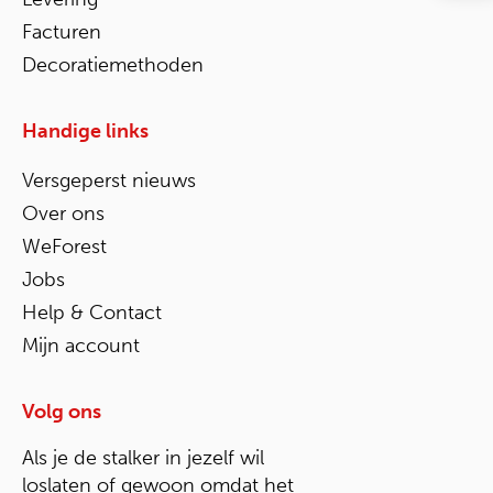
Facturen
Decoratiemethoden
Handige links
Versgeperst nieuws
Over ons
WeForest
Jobs
Help & Contact
Mijn account
Volg ons
Als je de stalker in jezelf wil
loslaten of gewoon omdat het