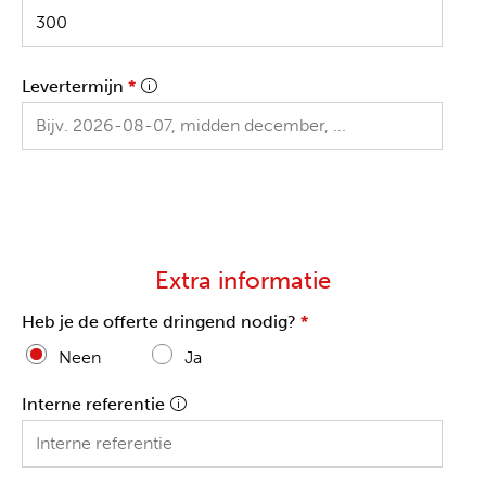
Levertermijn
*
Extra informatie
Heb je de offerte dringend nodig?
*
Neen
Ja
Interne referentie