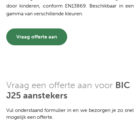
door kinderen, conform EN13869. Beschikbaar in een
gamma van verschillende kleuren.
Vraag offerte aan
Vraag een offerte aan voor
BIC
J25 aanstekers
Vul onderstaand formulier in en we bezorgen je zo snel
mogelijk een offerte.