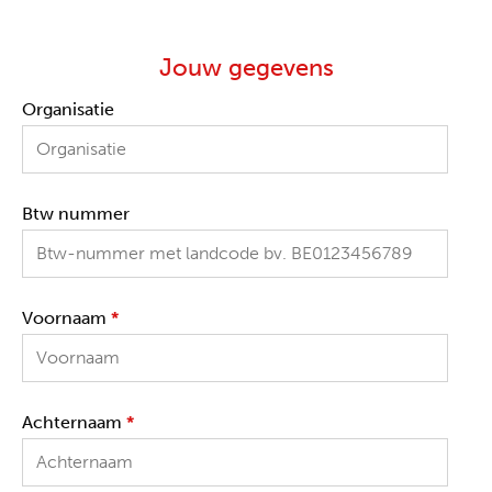
Jouw gegevens
Organisatie
Btw nummer
Voornaam
*
Achternaam
*