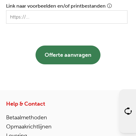
Link naar voorbeelden en/of printbestanden
Offerte aanvragen
Help & Contact
Betaalmethoden
Opmaakrichtlijnen
Levering