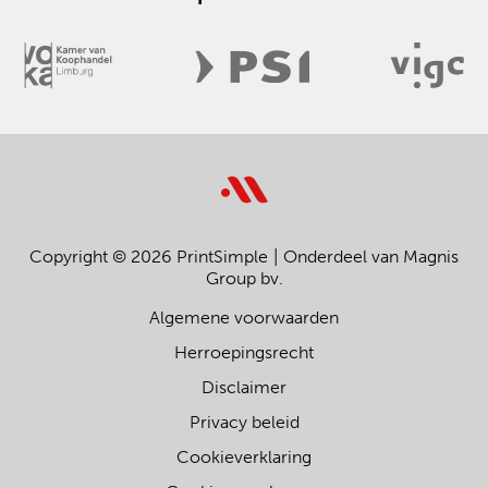
Copyright © 2026 PrintSimple
Onderdeel van Magnis
Group bv.
Algemene voorwaarden
Herroepingsrecht
Disclaimer
Privacy beleid
Cookieverklaring