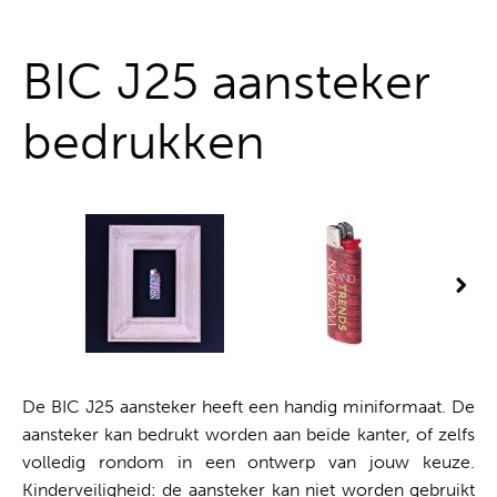
Alles uit één hand
BIC J25 aansteker
bedrukken
De BIC J25 aansteker heeft een handig miniformaat. De
aansteker kan bedrukt worden aan beide kanter, of zelfs
volledig rondom in een ontwerp van jouw keuze.
Kinderveiligheid: de aansteker kan niet worden gebruikt