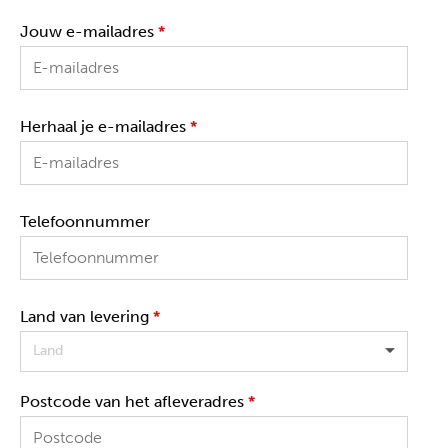
Jouw e-mailadres
*
Herhaal je e-mailadres
*
Telefoonnummer
Land van levering
*
Land
Postcode van het afleveradres
*