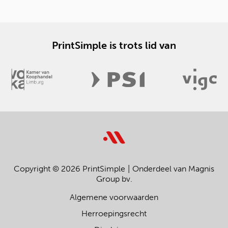
PrintSimple is trots lid van
Copyright © 2026 PrintSimple
Onderdeel van Magnis
Group bv.
Algemene voorwaarden
Herroepingsrecht