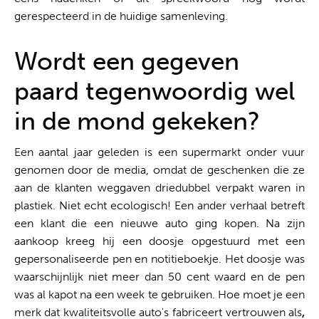
gerespecteerd in de huidige samenleving.
Wordt een gegeven
paard tegenwoordig wel
in de mond gekeken?
Een aantal jaar geleden is een supermarkt onder vuur
genomen door de media, omdat de geschenken die ze
aan de klanten weggaven driedubbel verpakt waren in
plastiek. Niet echt ecologisch! Een ander verhaal betreft
een klant die een nieuwe auto ging kopen. Na zijn
aankoop kreeg hij een doosje opgestuurd met een
gepersonaliseerde pen en notitieboekje. Het doosje was
waarschijnlijk niet meer dan 50 cent waard en de pen
was al kapot na een week te gebruiken. Hoe moet je een
merk dat kwaliteitsvolle auto's fabriceert vertrouwen als
,