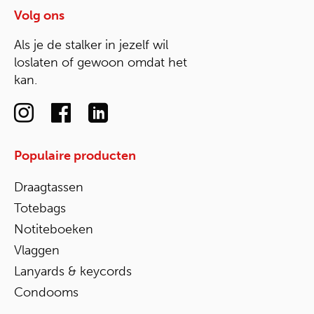
Volg ons
Als je de stalker in jezelf wil
loslaten of gewoon omdat het
kan.
Populaire producten
Draagtassen
Totebags
Notiteboeken
Vlaggen
Lanyards & keycords
Condooms