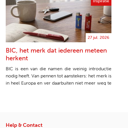
Inspiratie
27 jul. 2026
BIC, het merk dat iedereen meteen
herkent
BIC is een van die namen die weinig introductie
nodig heeft. Van pennen tot aanstekers: het merk is
in heel Europa en ver daarbuiten niet meer weg te
...
Help & Contact