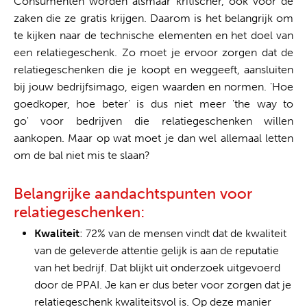
Consumenten worden alsmaar kritischer, ook voor de
zaken die ze gratis krijgen. Daarom is het belangrijk om
te kijken naar de technische elementen en het doel van
een relatiegeschenk. Zo moet je ervoor zorgen dat de
relatiegeschenken die je koopt en weggeeft, aansluiten
bij jouw bedrijfsimago, eigen waarden en normen. 'Hoe
goedkoper, hoe beter' is dus niet meer 'the way to
go' voor bedrijven die relatiegeschenken willen
aankopen. Maar op wat moet je dan wel allemaal letten
om de bal niet mis te slaan?
Belangrijke aandachtspunten voor
relatiegeschenken:
Kwaliteit
: 72% van de mensen vindt dat de kwaliteit
van de geleverde attentie gelijk is aan de reputatie
van het bedrijf. Dat blijkt uit onderzoek uitgevoerd
door de PPAI. Je kan er dus beter voor zorgen dat je
relatiegeschenk kwaliteitsvol is. Op deze manier