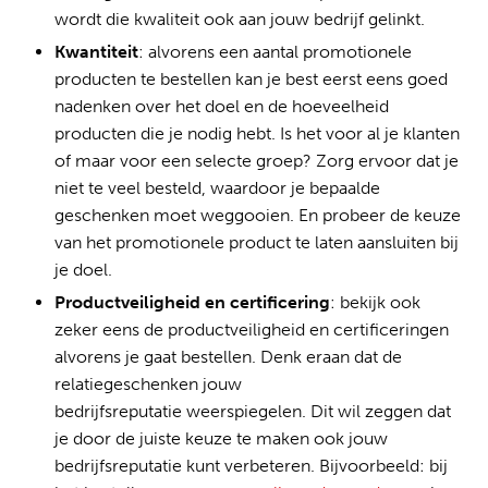
wordt die kwaliteit ook aan jouw bedrijf gelinkt.
Kwantiteit
: alvorens een aantal promotionele
producten te bestellen kan je best eerst eens goed
nadenken over het doel en de hoeveelheid
producten die je nodig hebt. Is het voor al je klanten
of maar voor een selecte groep? Zorg ervoor dat je
niet te veel besteld, waardoor je bepaalde
geschenken moet weggooien. En probeer de keuze
van het promotionele product te laten aansluiten bij
je doel.
Productveiligheid en certificering
: bekijk ook
zeker eens de productveiligheid en certificeringen
alvorens je gaat bestellen. Denk eraan dat de
relatiegeschenken jouw
bedrijfsreputatie weerspiegelen. Dit wil zeggen dat
je door de juiste keuze te maken ook jouw
bedrijfsreputatie kunt verbeteren. Bijvoorbeeld: bij