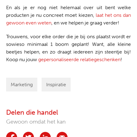
En als je er nog niet helemaal over uit bent welke
producten je nu concreet moet kiezen,
laat het ons dan
gewoon even weten
, en we helpen je graag verder!
Trouwens, voor elke order die je bij ons plaatst wordt er
sowieso minimaal 1 boom geplant! Want, alle kleine
beetjes helpen, en zo draagt iedereen zijn steentje bij!
Koop nu jouw
gepersonaliseerde relatiegeschenken
!
Marketing
Inspiratie
Delen die handel
Gewoon omdat het kan