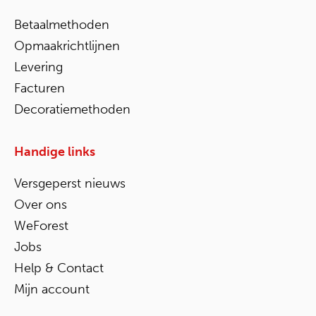
Betaalmethoden
Opmaakrichtlijnen
Levering
Facturen
Decoratiemethoden
Handige links
Versgeperst nieuws
Over ons
WeForest
Jobs
Help & Contact
Mijn account