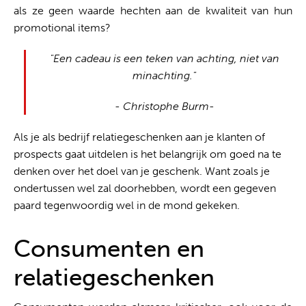
als ze geen waarde hechten aan de kwaliteit van hun
promotional items?
"Een cadeau is een teken van achting, niet van
minachting."
- Christophe Burm-
Als je als bedrijf relatiegeschenken aan je klanten of
prospects gaat uitdelen is het belangrijk om goed na te
denken over het doel van je geschenk. Want zoals je
ondertussen wel zal doorhebben, wordt een gegeven
paard tegenwoordig wel in de mond gekeken.
Consumenten en
relatiegeschenken