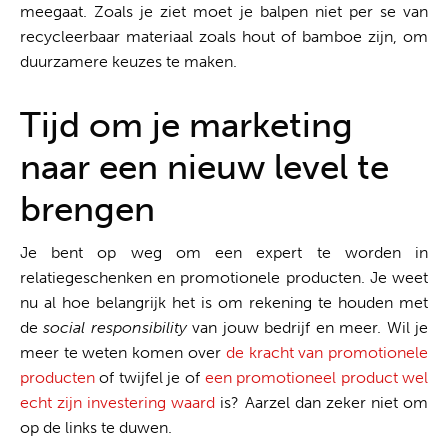
meegaat. Zoals je ziet moet je balpen niet per se van
recycleerbaar materiaal zoals hout of bamboe zijn, om
duurzamere keuzes te maken.
Tijd om je marketing
naar een nieuw level te
brengen
Je bent op weg om een expert te worden in
relatiegeschenken en promotionele producten. Je weet
nu al hoe belangrijk het is om rekening te houden met
de
social
responsibility
van jouw bedrijf en meer. Wil je
meer te weten komen over
de kracht van promotionele
producten
of twijfel je of
een promotioneel product wel
echt zijn investering waard
is? Aarzel dan zeker niet om
op de links te duwen.