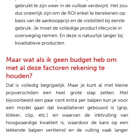
gebruikt te zijn weer in de vuilbak verdwijnt. Het zou
dus oneerlijk zijn om de ROI enkel te berekenen op
basis van de aankoopprijs en de visibiliteit bij eerste
gebruik. Je moet de volledige
product lifecycle
in
overweging nemen. En deze is natuurlijk langer bij
kwalitatieve producten.
Maar wat als ik geen budget heb om
met al deze factoren rekening te
houden?
Dat is volledig begrijpelijk. Maar je kunt al met kleine
prijsverschillen een heel grote stap zetten. Met
bijvoorbeeld een paar cent extra per balpen kun je voor
een model gaan dat kwalitatiever gebouwd is (grip,
klikker, clip, etc.) en waarvan de inktvulling van
hoogwaardige kwaliteit is, waardoor de kans op een
lekkende balpen verkleind en de vulling vaak langer