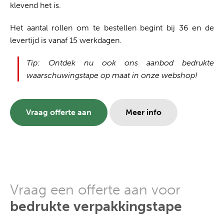
klevend het is.
Het aantal rollen om te bestellen begint bij 36 en de
levertijd is vanaf 15 werkdagen.
Tip: Ontdek nu ook ons aanbod bedrukte
waarschuwingstape op maat in onze webshop!
Vraag offerte aan
Meer info
Vraag een offerte aan voor
bedrukte verpakkingstape