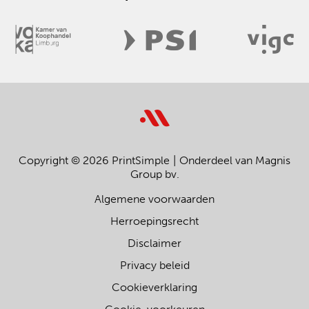
Copyright © 2026 PrintSimple
Onderdeel van Magnis
Group bv.
Algemene voorwaarden
Herroepingsrecht
Disclaimer
Privacy beleid
Cookieverklaring