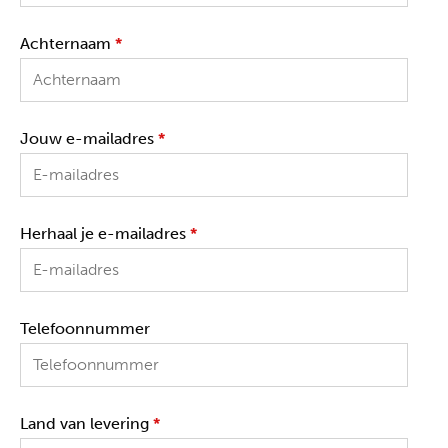
Achternaam
*
Jouw e-mailadres
*
Herhaal je e-mailadres
*
Telefoonnummer
Land van levering
*