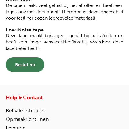
De tape maakt veel geluid bij het afrollen en heeft een
lage aanvangskleefkracht. Hierdoor is deze ongeschikt
voor testliner dozen (gerecycled materiaal).
Low-Noise tape
Deze tape maakt bijna geen geluid bij het afrollen en
heeft een hoge aanvangskleefkracht, waardoor deze
tape beter hecht.
Bestel nu
Help & Contact
Betaalmethoden
Opmaakrichtlijnen
Levering