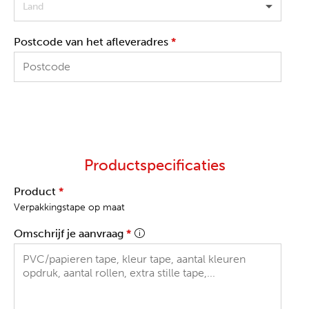
Land
Postcode van het afleveradres
*
Productspecificaties
Product
*
Verpakkingstape op maat
Omschrijf je aanvraag
*