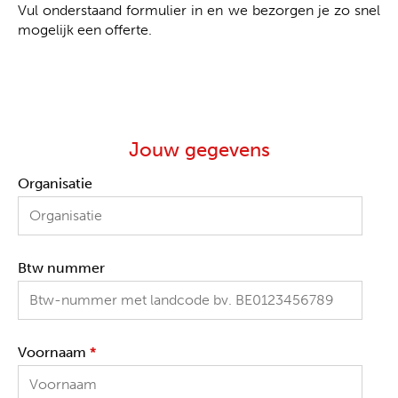
Vul onderstaand formulier in en we bezorgen je zo snel
mogelijk een offerte.
Jouw gegevens
Organisatie
Btw nummer
Voornaam
*