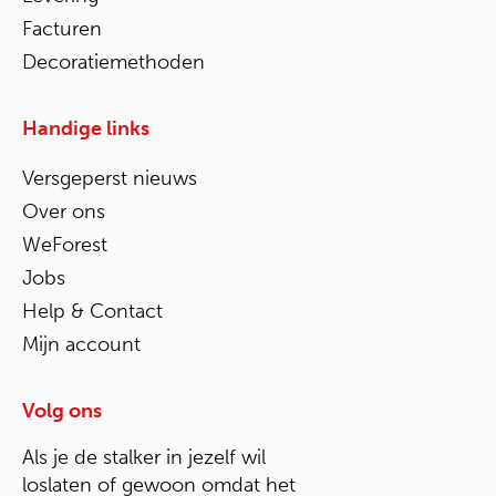
Facturen
Decoratiemethoden
Handige links
Versgeperst nieuws
Over ons
WeForest
Jobs
Help & Contact
Mijn account
Volg ons
Als je de stalker in jezelf wil
loslaten of gewoon omdat het