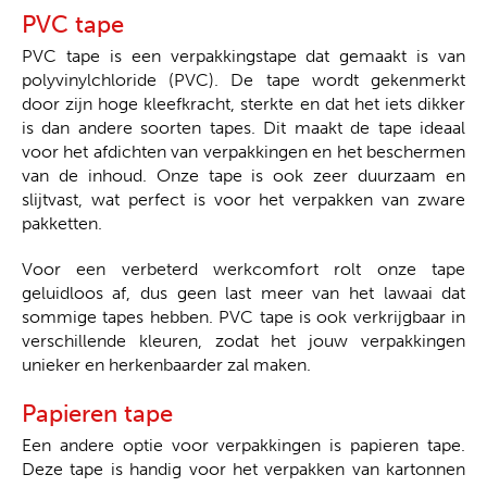
PVC tape
PVC tape is een verpakkingstape dat gemaakt is van
polyvinylchloride (PVC). De tape wordt gekenmerkt
door zijn hoge kleefkracht, sterkte en dat het iets dikker
is dan andere soorten tapes. Dit maakt de tape ideaal
voor het afdichten van verpakkingen en het beschermen
van de inhoud. Onze tape is ook zeer duurzaam en
slijtvast, wat perfect is voor het verpakken van zware
pakketten.
Voor een verbeterd werkcomfort rolt onze tape
geluidloos af, dus geen last meer van het lawaai dat
sommige tapes hebben. PVC tape is ook verkrijgbaar in
verschillende kleuren, zodat het jouw verpakkingen
unieker en herkenbaarder zal maken.
Papieren tape
Een andere optie voor verpakkingen is papieren tape.
Deze tape is handig voor het verpakken van kartonnen