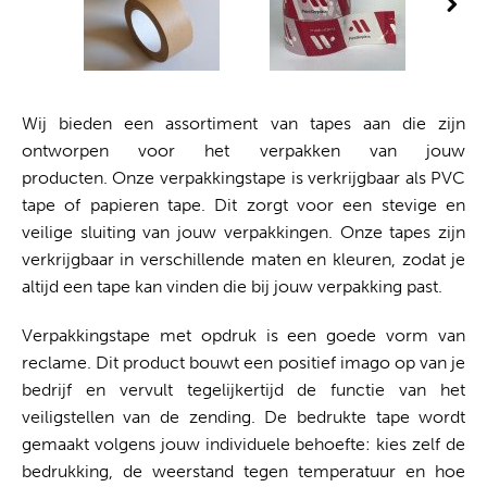
Wij bieden een assortiment van tapes aan die zijn
ontworpen voor het verpakken van jouw
producten. Onze verpakkingstape is verkrijgbaar als PVC
tape of papieren tape. Dit zorgt voor een stevige en
veilige sluiting van jouw verpakkingen. Onze tapes zijn
verkrijgbaar in verschillende maten en kleuren, zodat je
altijd een tape kan vinden die bij jouw verpakking past.
Verpakkingstape met opdruk is een goede vorm van
reclame. Dit product bouwt een positief imago op van je
bedrijf en vervult tegelijkertijd de functie van het
veiligstellen van de zending. De bedrukte tape wordt
gemaakt volgens jouw individuele behoefte: kies zelf de
bedrukking, de weerstand tegen temperatuur en hoe