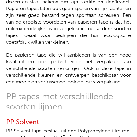
dozen en staat bekend om zijn sterkte en kleefkracht.
Papieren tapes laten ook geen sporen van lijm achter en
zijn zeer goed bestand tegen spontaan scheuren. Eén
van de grootste voordelen van papieren tape is dat het
milieuvriendelijker is in vergelijking met andere soorten
tapes. Ideaal voor bedrijven die hun ecologische
voetafdruk willen verkleinen.
De papieren tape die wij aanbieden is van een hoge
kwaliteit en ook perfect voor het verpakken van
verschillende soorten zendingen. Ook is deze tape in
verschillende kleuren en ontwerpen beschikbaar voor
een mooie en verfrissende look op jouw verpakking.
PP tapes met verschilllende
soorten lijmen
PP Solvent
PP Solvent tape bestaat uit een Polypropylene film met