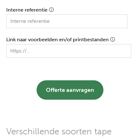
Interne referentie
Link naar voorbeelden en/of printbestanden
Offerte aanvragen
Verschillende soorten tape