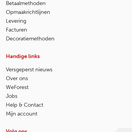
Betaalmethoden
Opmaakrichtlijnen
Levering
Facturen
Decoratiemethoden
Handige links
Versgeperst nieuws
Over ons
WeForest
Jobs
Help & Contact
Mijn account
Volg ons