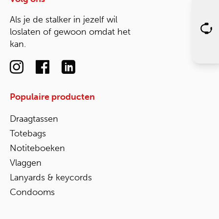
Als je de stalker in jezelf wil
loslaten of gewoon omdat het
kan.
Populaire producten
Draagtassen
Totebags
Notiteboeken
Vlaggen
Lanyards & keycords
Condooms