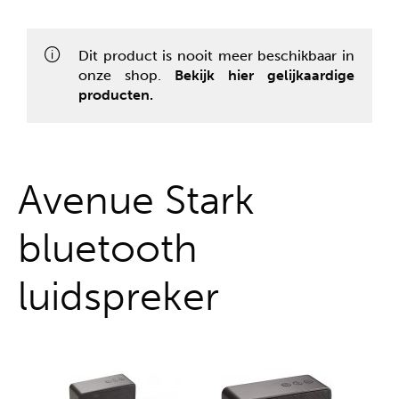
Alles uit één hand
Dit product is nooit meer beschikbaar in
onze shop.
Bekijk hier gelijkaardige
producten.
Avenue Stark
bluetooth
luidspreker