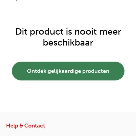
Dit product is nooit meer
beschikbaar
Ontdek gelijkaardige producten
Help & Contact