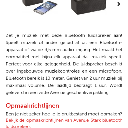
Zet je muziek met deze Bluetooth luidspreker aan!
Speelt muziek of ander geluid af uit een Bluetooth-
apparaat of via de 3,5 mm audio-ingang. Het maakt het
compatibel met bijna elk apparaat dat muziek speelt.
Perfect voor elke gelegenheid. De luidspreker beschikt
over ingebouwde muziekcontroles en een microfoon.
Bluetooth bereik is 10 meter. Geniet van 2 uur muziek bij
maximaal volume. De laadtijd bedraagt 1 uur. Wordt
geleverd in een witte Avenue geschenkverpakking.
Opmaakrichtlijnen
Ben je niet zeker hoe je je drukbestand moet opmaken?
Bekijk de opmaakrichtlijnen van Avenue Stark bluetooth
luidsprekers.