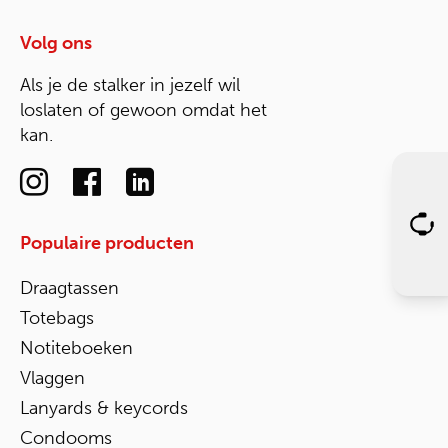
Volg ons
Als je de stalker in jezelf wil
loslaten of gewoon omdat het
kan.
Populaire producten
Draagtassen
Totebags
Notiteboeken
Vlaggen
Lanyards & keycords
Condooms