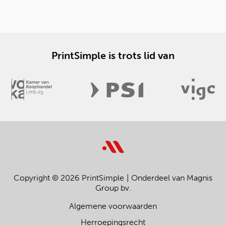
PrintSimple is trots lid van
Copyright © 2026 PrintSimple
Onderdeel van Magnis
Group bv.
Algemene voorwaarden
Herroepingsrecht