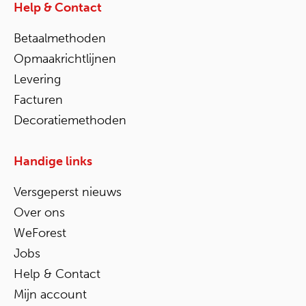
Help & Contact
Betaalmethoden
Opmaakrichtlijnen
Levering
Facturen
Decoratiemethoden
Handige links
Versgeperst nieuws
Over ons
WeForest
Jobs
Help & Contact
Mijn account