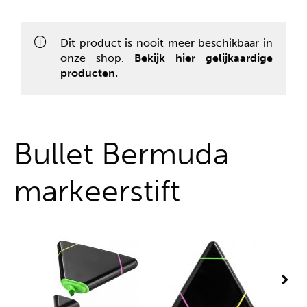
Alles uit één hand
Dit product is nooit meer beschikbaar in
onze shop.
Bekijk hier gelijkaardige
producten.
Bullet Bermuda
markeerstift