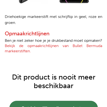
Driehoekige markeerstift met schrijftip in geel, roze en
groen.
Opmaakrichtlijnen
Ben je niet zeker hoe je je drukbestand moet opmaken?
Bekijk de opmaakrichtlijnen van Bullet Bermuda
markeerstiften.
Dit product is nooit meer
beschikbaar