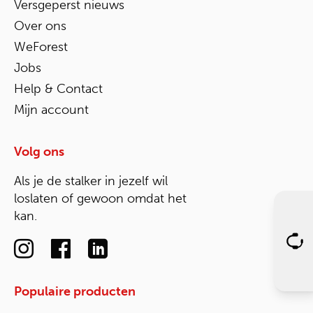
Versgeperst nieuws
Over ons
WeForest
Jobs
Help & Contact
Mijn account
Volg ons
Als je de stalker in jezelf wil
loslaten of gewoon omdat het
kan.
Populaire producten