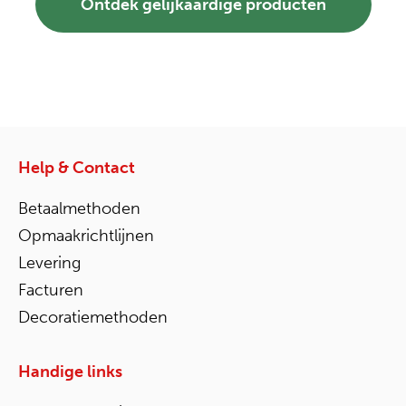
Ontdek gelijkaardige producten
Help & Contact
Betaalmethoden
Opmaakrichtlijnen
Levering
Facturen
Decoratiemethoden
Handige links