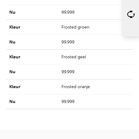
99.999
Frosted groen
99.999
Frosted geel
99.999
Frosted oranje
99.999