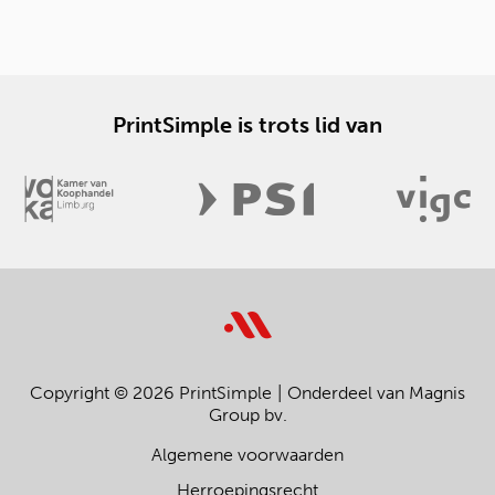
PrintSimple is trots lid van
Copyright © 2026 PrintSimple
Onderdeel van Magnis
Group bv.
Algemene voorwaarden
Herroepingsrecht