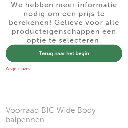
We hebben meer informatie
nodig om een prijs te
berekenen! Gelieve voor alle
producteigenschappen een
optie te selecteren.
Terug naar het begin
Wis je keuzes
Voorraad BIC Wide Body
balpennen