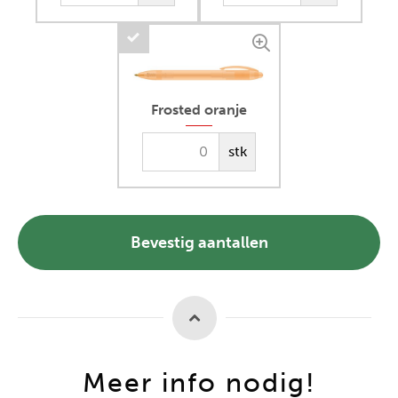
Frosted oranje
stk
Bevestig aantallen
Meer info nodig!