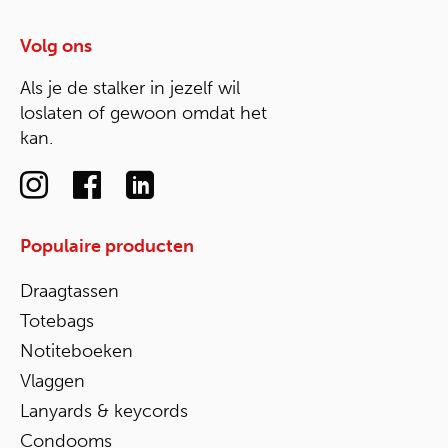
Volg ons
Als je de stalker in jezelf wil
loslaten of gewoon omdat het
kan.
Populaire producten
Draagtassen
Totebags
Notiteboeken
Vlaggen
Lanyards & keycords
Condooms