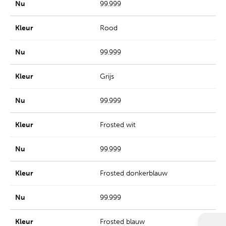
99.999
Rood
99.999
Grijs
99.999
Frosted wit
99.999
Frosted donkerblauw
99.999
Frosted blauw