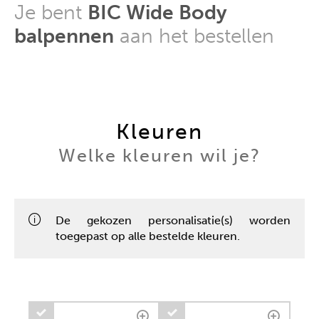
Je bent
BIC Wide Body
balpennen
aan het bestellen
Kleuren
Welke kleuren wil je?
De gekozen personalisatie(s) worden
toegepast op alle bestelde kleuren.