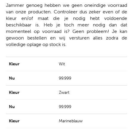
Jammer genoeg hebben we geen oneindige voorraad
van onze producten. Controleer dus zeker even of de
kleur en/of maat die je nodig hebt voldoende
beschikbaar is. Heb je toch meer nodig dan dat
momenteel op voorraad is? Geen probleem! Je kan
gewoon bestellen en wij versturen alles zodra de
volledige oplage op stock is.
Wit
99.999
Zwart
99.999
Marineblauw