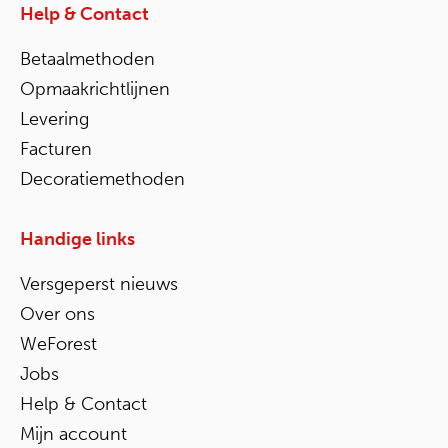
Help & Contact
Betaalmethoden
Opmaakrichtlijnen
Levering
Facturen
Decoratiemethoden
Handige links
Versgeperst nieuws
Over ons
WeForest
Jobs
Help & Contact
Mijn account