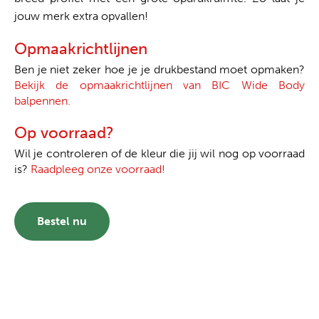
jouw merk extra opvallen!
Opmaakrichtlijnen
Ben je niet zeker hoe je je drukbestand moet opmaken?
Bekijk de opmaakrichtlijnen van BIC Wide Body
balpennen.
Op voorraad?
Wil je controleren of de kleur die jij wil nog op voorraad
is?
Raadpleeg onze voorraad!
Bestel nu