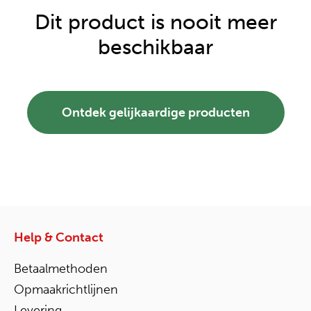
Dit product is nooit meer
beschikbaar
Ontdek gelijkaardige producten
Help & Contact
Betaalmethoden
Opmaakrichtlijnen
Levering