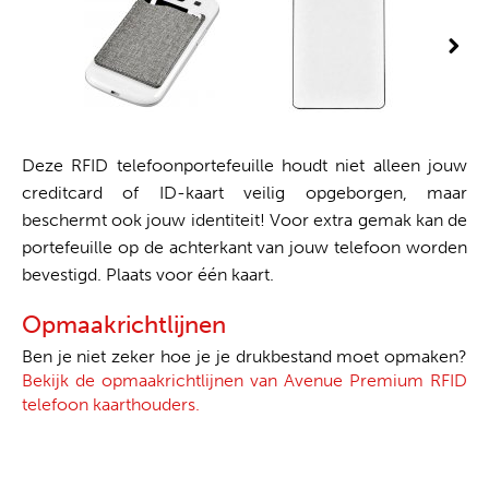
Deze RFID telefoonportefeuille houdt niet alleen jouw
creditcard of ID-kaart veilig opgeborgen, maar
beschermt ook jouw identiteit! Voor extra gemak kan de
portefeuille op de achterkant van jouw telefoon worden
bevestigd. Plaats voor één kaart.
Opmaakrichtlijnen
Ben je niet zeker hoe je je drukbestand moet opmaken?
Bekijk de opmaakrichtlijnen van Avenue Premium RFID
telefoon kaarthouders.