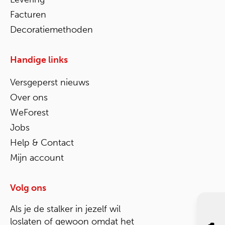
Facturen
Decoratiemethoden
Handige links
Versgeperst nieuws
Over ons
WeForest
Jobs
Help & Contact
Mijn account
Volg ons
Als je de stalker in jezelf wil
loslaten of gewoon omdat het