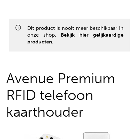
Alles uit één hand
Dit product is nooit meer beschikbaar in
onze shop.
Bekijk hier gelijkaardige
producten.
Avenue Premium
RFID telefoon
kaarthouder