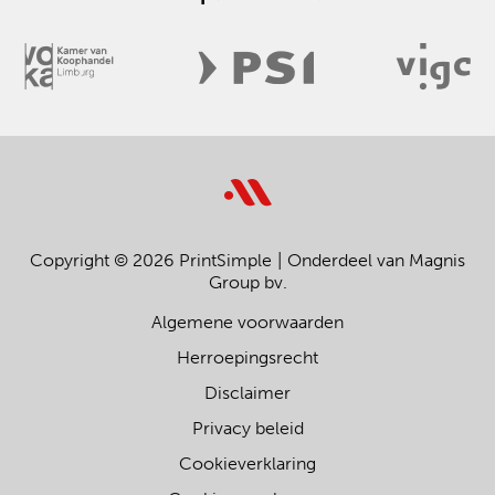
Copyright © 2026 PrintSimple
Onderdeel van Magnis
Group bv.
Algemene voorwaarden
Herroepingsrecht
Disclaimer
Privacy beleid
Cookieverklaring