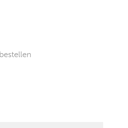
bestellen