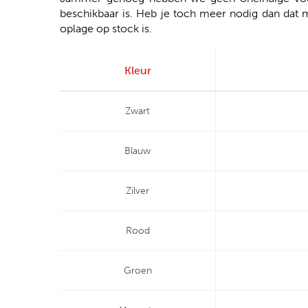
beschikbaar is. Heb je toch meer nodig dan dat 
oplage op stock is.
Kleur
Zwart
Blauw
Zilver
Rood
Groen