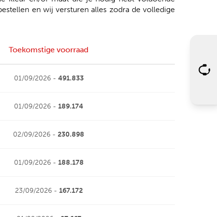
tellen en wij versturen alles zodra de volledige
Toekomstige voorraad
01/09/2026 -
491.833
01/09/2026 -
189.174
02/09/2026 -
230.898
01/09/2026 -
188.178
23/09/2026 -
167.172