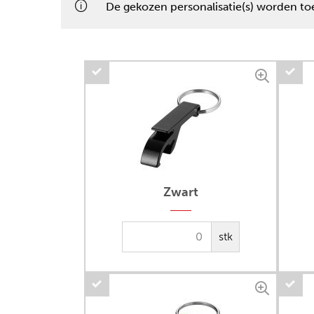
De gekozen personalisatie(s) worden toe
Zwart
stk