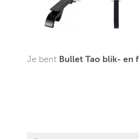
Je bent
Bullet Tao blik- en