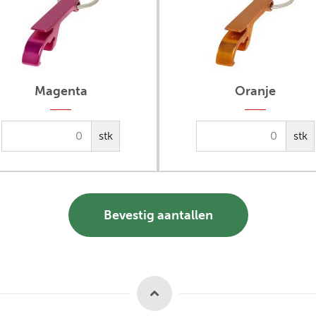
Magenta
Oranje
stk
stk
Bevestig aantallen