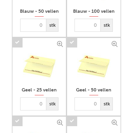
Blauw - 50 vellen
Blauw - 100 vellen
stk
stk
Geel - 25 vellen
Geel - 50 vellen
stk
stk