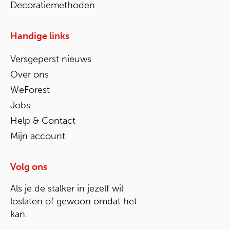
Decoratiemethoden
Handige links
Versgeperst nieuws
Over ons
WeForest
Jobs
Help & Contact
Mijn account
Volg ons
Als je de stalker in jezelf wil
loslaten of gewoon omdat het
kan.