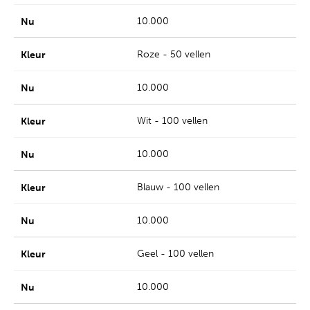
10.000
Roze - 50 vellen
10.000
Wit - 100 vellen
10.000
Blauw - 100 vellen
10.000
Geel - 100 vellen
10.000