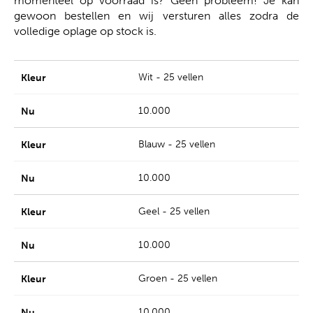
momenteel op voorraad is? Geen probleem! Je kan
gewoon bestellen en wij versturen alles zodra de
volledige oplage op stock is.
Wit - 25 vellen
10.000
Blauw - 25 vellen
10.000
Geel - 25 vellen
10.000
Groen - 25 vellen
10.000