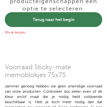
producteigenschappen een
optie te selecteren.
Terug naar het begin
Wis je keuzes
Voorraad Sticky-mate
memoblokjes 75x75
Jammer genoeg hebben we geen oneindige voorraad
van onze producten. Controleer dus zeker even of de
kleur en/of maat die je nodig hebt voldoende
beschikbaar is. Heb je toch meer nodig dan dat