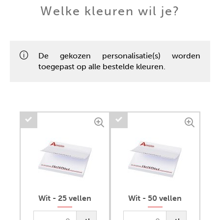
Welke kleuren wil je?
De gekozen personalisatie(s) worden
toegepast op alle bestelde kleuren.
Wit - 25 vellen
Wit - 50 vellen