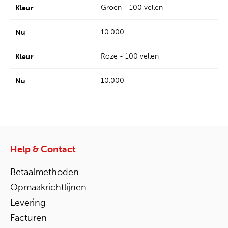
Groen - 100 vellen
10.000
Roze - 100 vellen
10.000
Help & Contact
Betaalmethoden
Opmaakrichtlijnen
Levering
Facturen