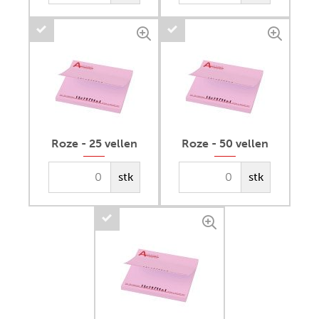
Roze - 25 vellen
Roze - 50 vellen
stk
stk