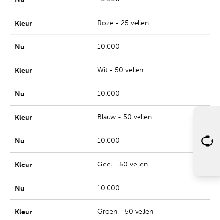
Roze - 25 vellen
10.000
Wit - 50 vellen
10.000
Blauw - 50 vellen
10.000
Geel - 50 vellen
10.000
Groen - 50 vellen