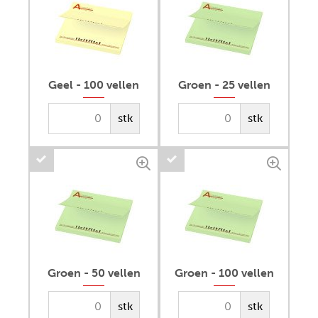
Geel - 100 vellen
Groen - 25 vellen
stk
stk
Groen - 50 vellen
Groen - 100 vellen
stk
stk