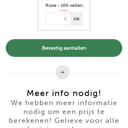
Roze - 100 vellen
stk
Bevestig aantallen
Meer info nodig!
We hebben meer informatie
nodig om een prijs te
berekenen! Gelieve voor alle