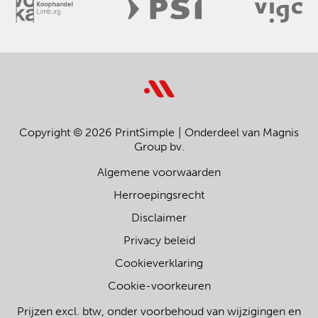
Copyright © 2026 PrintSimple
Onderdeel van Magnis
Group bv.
Algemene voorwaarden
Herroepingsrecht
Disclaimer
Privacy beleid
Cookieverklaring
Cookie-voorkeuren
Prijzen excl. btw, onder voorbehoud van wijzigingen en