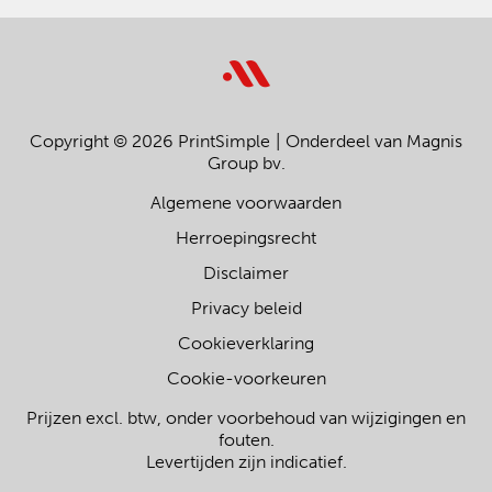
Copyright © 2026 PrintSimple
Onderdeel van Magnis
Group bv.
Algemene voorwaarden
Herroepingsrecht
Disclaimer
Privacy beleid
Cookieverklaring
Cookie-voorkeuren
Prijzen excl. btw, onder voorbehoud van wijzigingen en
fouten.
Levertijden zijn indicatief.