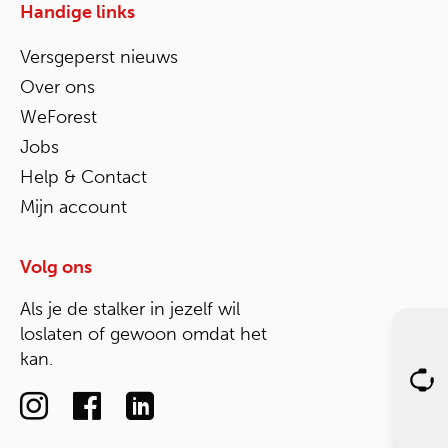
Handige links
Versgeperst nieuws
Over ons
WeForest
Jobs
Help & Contact
Mijn account
Volg ons
Als je de stalker in jezelf wil
loslaten of gewoon omdat het
kan.