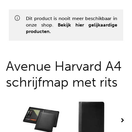
Alles uit één hand
Dit product is nooit meer beschikbaar in
onze shop.
Bekijk hier gelijkaardige
producten.
Avenue Harvard A4
schrijfmap met rits