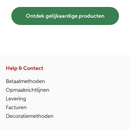
Ontdek gelijkaardige producten
Help & Contact
Betaalmethoden
Opmaakrichtlijnen
Levering
Facturen
Decoratiemethoden