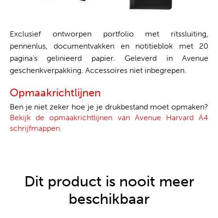
Exclusief ontworpen portfolio met ritssluiting,
pennenlus, documentvakken en notitieblok met 20
pagina's gelinieerd papier. Geleverd in Avenue
geschenkverpakking. Accessoires niet inbegrepen.
Opmaakrichtlijnen
Ben je niet zeker hoe je je drukbestand moet opmaken?
Bekijk de opmaakrichtlijnen van Avenue Harvard A4
schrijfmappen.
Dit product is nooit meer
beschikbaar