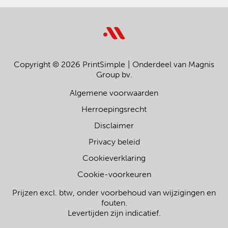
Copyright © 2026 PrintSimple
Onderdeel van Magnis
Group bv.
Algemene voorwaarden
Herroepingsrecht
Disclaimer
Privacy beleid
Cookieverklaring
Cookie-voorkeuren
Prijzen excl. btw, onder voorbehoud van wijzigingen en
fouten.
Levertijden zijn indicatief.