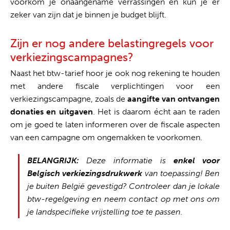
voorkom je onaangename verrassingen en kun je er
zeker van zijn dat je binnen je budget blijft.
Zijn er nog andere belastingregels voor
verkiezingscampagnes?
Naast het btw-tarief hoor je ook nog rekening te houden
met andere fiscale verplichtingen voor een
verkiezingscampagne, zoals de
aangifte van ontvangen
donaties en uitgaven
. Het is daarom écht aan te raden
om je goed te laten informeren over de fiscale aspecten
van een campagne om ongemakken te voorkomen.
BELANGRIJK:
Deze informatie is
enkel voor
Belgisch verkiezingsdrukwerk
van toepassing! Ben
je buiten België gevestigd? Controleer dan je lokale
btw-regelgeving en neem contact op met ons om
je landspecifieke vrijstelling toe te passen.