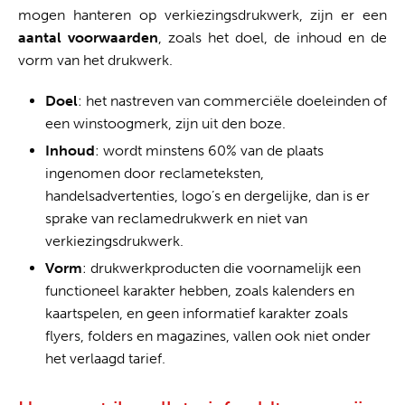
mogen hanteren op verkiezingsdrukwerk, zijn er een
aantal voorwaarden
, zoals het doel, de inhoud en de
vorm van het drukwerk.
Doel
: het nastreven van commerciële doeleinden of
een winstoogmerk, zijn uit den boze.
Inhoud
: wordt minstens 60% van de plaats
ingenomen door reclameteksten,
handelsadvertenties, logo’s en dergelijke, dan is er
sprake van reclamedrukwerk en niet van
verkiezingsdrukwerk.
Vorm
: drukwerkproducten die voornamelijk een
functioneel karakter hebben, zoals kalenders en
kaartspelen, en geen informatief karakter zoals
flyers, folders en magazines, vallen ook niet onder
het verlaagd tarief.