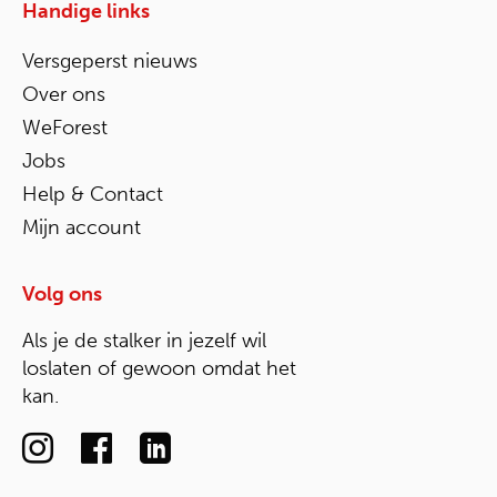
Handige links
Versgeperst nieuws
Over ons
WeForest
Jobs
Help & Contact
Mijn account
Volg ons
Als je de stalker in jezelf wil
loslaten of gewoon omdat het
kan.