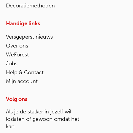
Decoratiemethoden
Handige links
Versgeperst nieuws
Over ons
WeForest
Jobs
Help & Contact
Mijn account
Volg ons
Als je de stalker in jezelf wil
loslaten of gewoon omdat het
kan.