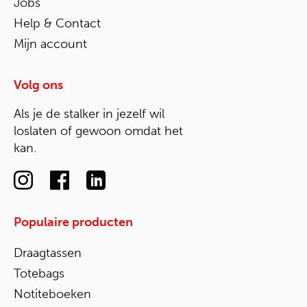
Jobs
Help & Contact
Mijn account
Volg ons
Als je de stalker in jezelf wil
loslaten of gewoon omdat het
kan.
Populaire producten
Draagtassen
Totebags
Notiteboeken