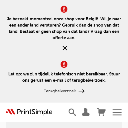
Je bezoekt momenteel onze shop voor België. Wil je naar
een ander land versturen? Gebruik dan de shop van dat
land. Bestaat er geen shop van dat land? Vraag dan een
offerte aan.
Let op: we zijn tijdelijk telefonisch niet bereikbaar. Stuur
ons gerust een e-mail of terugbelverzoek.
Terugbelverzoek