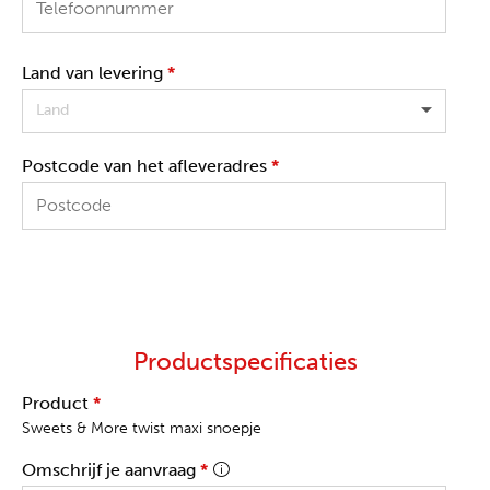
Land van levering
*
Land
Postcode van het afleveradres
*
Productspecificaties
Product
*
Sweets & More twist maxi snoepje
Omschrijf je aanvraag
*