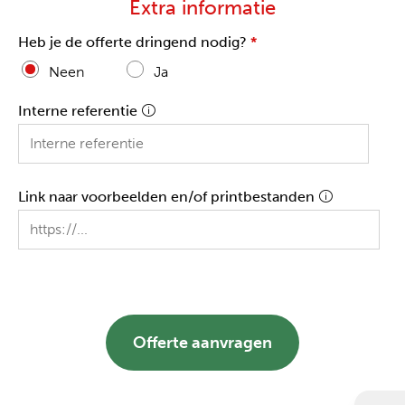
Extra informatie
Heb je de offerte dringend nodig?
*
Neen
Ja
Interne referentie
Link naar voorbeelden en/of printbestanden
Offerte aanvragen