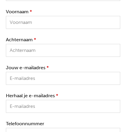
Voornaam
*
Achternaam
*
Jouw e-mailadres
*
Herhaal je e-mailadres
*
Telefoonnummer