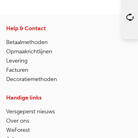
Help & Contact
Betaalmethoden
Opmaakrichtlijnen
Levering
Facturen
Decoratiemethoden
Handige links
Versgeperst nieuws
Over ons
WeForest