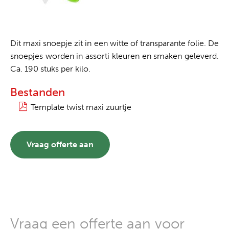
Dit maxi snoepje zit in een witte of transparante folie. De
snoepjes worden in assorti kleuren en smaken geleverd.
Ca. 190 stuks per kilo.
Bestanden
Template twist maxi zuurtje
Vraag offerte aan
Vraag een offerte aan voor