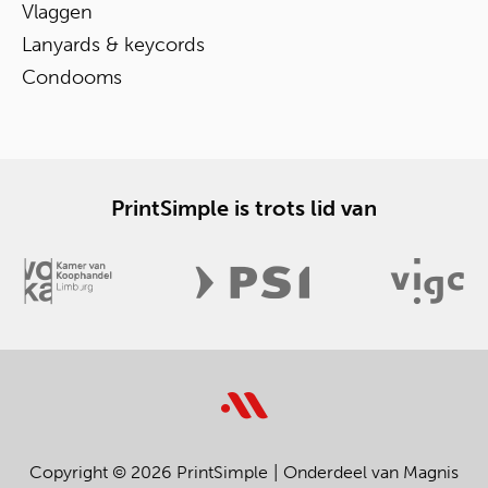
Vlaggen
Lanyards & keycords
Condooms
PrintSimple is trots lid van
Copyright © 2026 PrintSimple
Onderdeel van Magnis