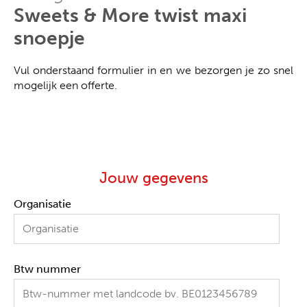
Sweets & More twist maxi
snoepje
Vul onderstaand formulier in en we bezorgen je zo snel
mogelijk een offerte.
Jouw gegevens
Organisatie
Btw nummer