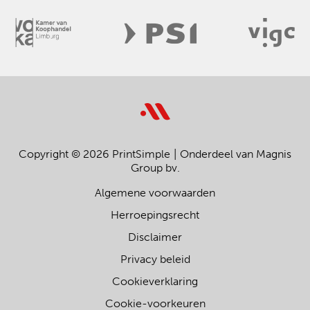
Copyright © 2026 PrintSimple
Onderdeel van Magnis
Group bv.
Algemene voorwaarden
Herroepingsrecht
Disclaimer
Privacy beleid
Cookieverklaring
Cookie-voorkeuren