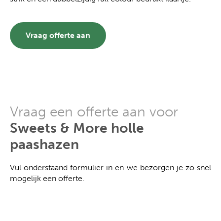
Vraag offerte aan
Vraag een offerte aan voor
Sweets & More holle
paashazen
Vul onderstaand formulier in en we bezorgen je zo snel
mogelijk een offerte.