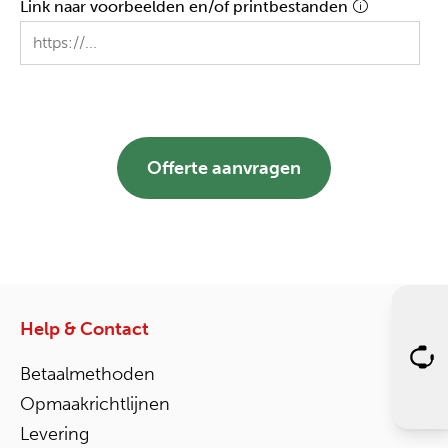
Link naar voorbeelden en/of printbestanden
Offerte aanvragen
Help & Contact
Betaalmethoden
Opmaakrichtlijnen
Levering