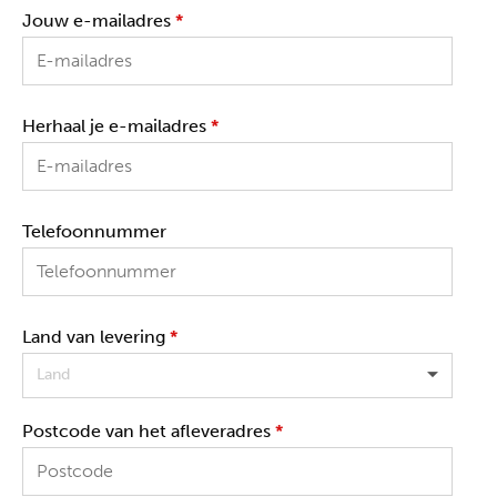
Jouw e-mailadres
*
Herhaal je e-mailadres
*
Telefoonnummer
Land van levering
*
Land
Postcode van het afleveradres
*