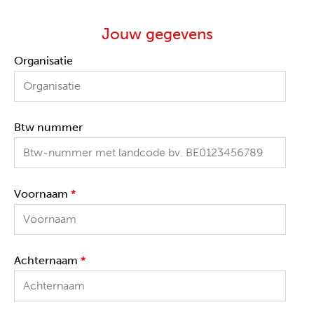
Jouw gegevens
Organisatie
Btw nummer
Voornaam
*
Achternaam
*