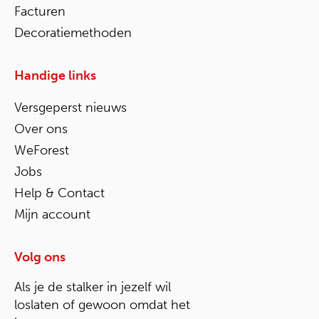
Facturen
Decoratiemethoden
Handige links
Versgeperst nieuws
Over ons
WeForest
Jobs
Help & Contact
Mijn account
Volg ons
Als je de stalker in jezelf wil
loslaten of gewoon omdat het