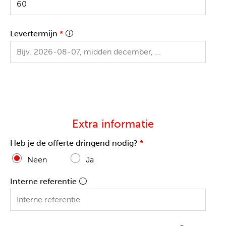
Levertermijn
*
Extra informatie
Heb je de offerte dringend nodig?
*
Neen
Ja
Interne referentie