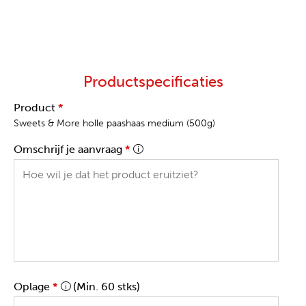
Productspecificaties
Product
*
Sweets & More holle paashaas medium (500g)
Omschrijf je aanvraag
*
Oplage
*
(Min. 60 stks)