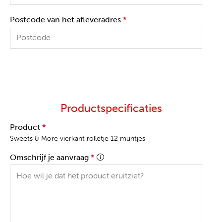
Postcode van het afleveradres
*
Productspecificaties
Product
*
Sweets & More vierkant rolletje 12 muntjes
Omschrijf je aanvraag
*