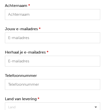
Achternaam
*
Jouw e-mailadres
*
Herhaal je e-mailadres
*
Telefoonnummer
Land van levering
*
Land