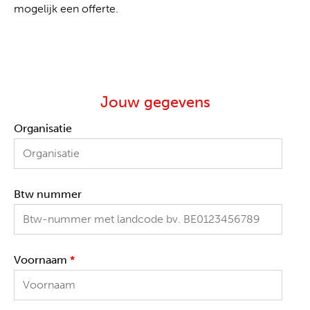
mogelijk een offerte.
Jouw gegevens
Organisatie
Btw nummer
Voornaam
*