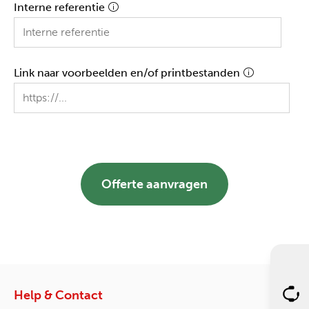
Interne referentie
Link naar voorbeelden en/of printbestanden
Offerte aanvragen
Help & Contact