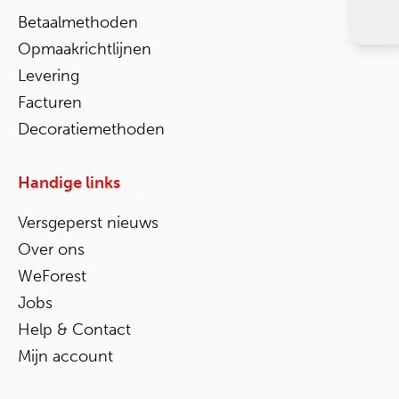
Betaalmethoden
Opmaakrichtlijnen
Levering
Facturen
Decoratiemethoden
Handige links
Versgeperst nieuws
Over ons
WeForest
Jobs
Help & Contact
Mijn account