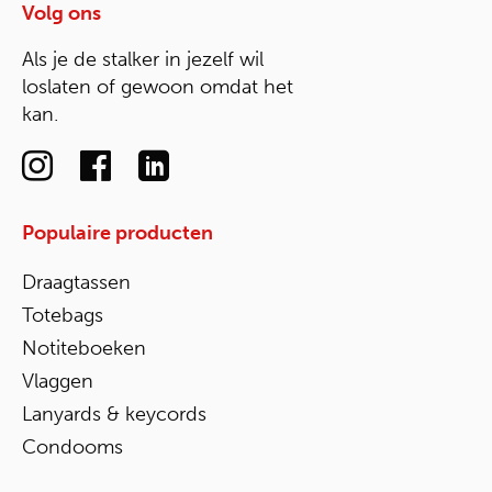
Volg ons
Als je de stalker in jezelf wil
loslaten of gewoon omdat het
kan.
Populaire producten
Draagtassen
Totebags
Notiteboeken
Vlaggen
Lanyards & keycords
Condooms