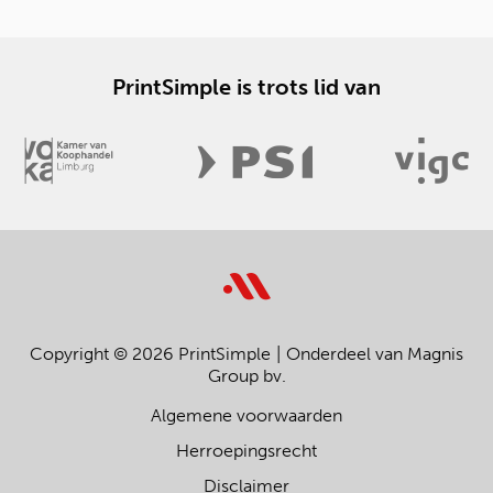
PrintSimple is trots lid van
Copyright © 2026 PrintSimple
Onderdeel van Magnis
Group bv.
Algemene voorwaarden
Herroepingsrecht
Disclaimer