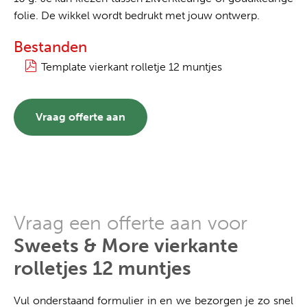
folie. De wikkel wordt bedrukt met jouw ontwerp.
Bestanden
Template vierkant rolletje 12 muntjes
Vraag offerte aan
Vraag een offerte aan voor
Sweets & More vierkante
rolletjes 12 muntjes
Vul onderstaand formulier in en we bezorgen je zo snel