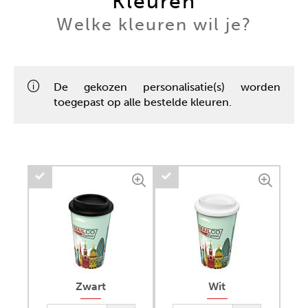
Kleuren
Welke kleuren wil je?
De gekozen personalisatie(s) worden
toegepast op alle bestelde kleuren.
Zwart
Wit