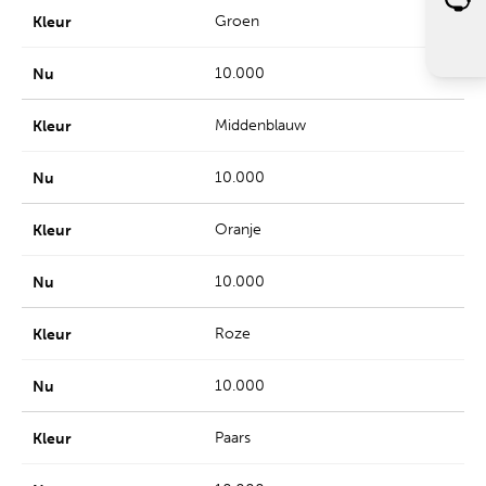
Groen
10.000
Middenblauw
10.000
Oranje
10.000
Roze
10.000
Paars