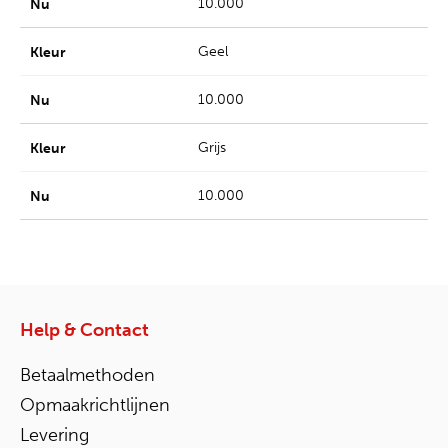
10.000
Geel
10.000
Grijs
10.000
Help & Contact
Betaalmethoden
Opmaakrichtlijnen
Levering