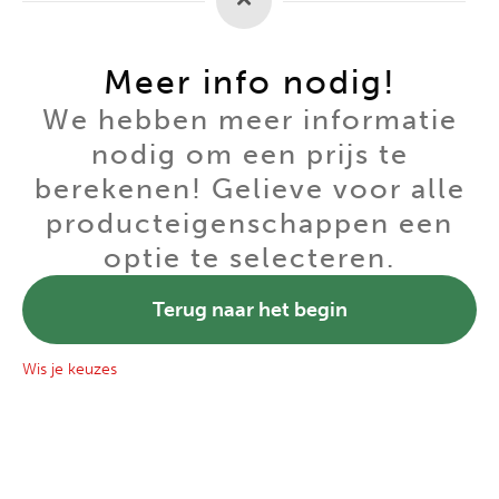
Meer info nodig!
We hebben meer informatie
nodig om een prijs te
berekenen! Gelieve voor alle
producteigenschappen een
optie te selecteren.
Terug naar het begin
Wis je keuzes