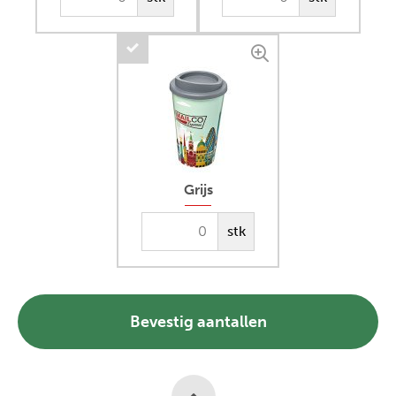
Grijs
stk
Bevestig aantallen