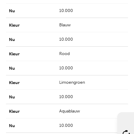
10.000
Blauw
10.000
Rood
10.000
Limoengroen
10.000
Aquablauw
10.000