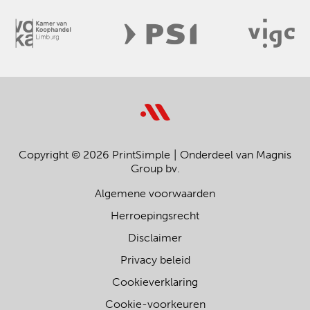
Copyright © 2026 PrintSimple
Onderdeel van Magnis
Group bv.
Algemene voorwaarden
Herroepingsrecht
Disclaimer
Privacy beleid
Cookieverklaring
Cookie-voorkeuren