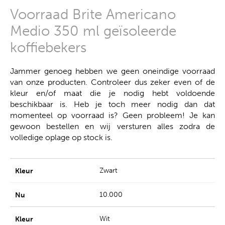
Voorraad Brite Americano
Medio 350 ml geïsoleerde
koffiebekers
Jammer genoeg hebben we geen oneindige voorraad
van onze producten. Controleer dus zeker even of de
kleur en/of maat die je nodig hebt voldoende
beschikbaar is. Heb je toch meer nodig dan dat
momenteel op voorraad is? Geen probleem! Je kan
gewoon bestellen en wij versturen alles zodra de
volledige oplage op stock is.
Zwart
10.000
Wit