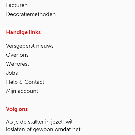
Facturen
Decoratiemethoden
Handige links
Versgeperst nieuws
Over ons
WeForest
Jobs
Help & Contact
Mijn account
Volg ons
Als je de stalker in jezelf wil
loslaten of gewoon omdat het