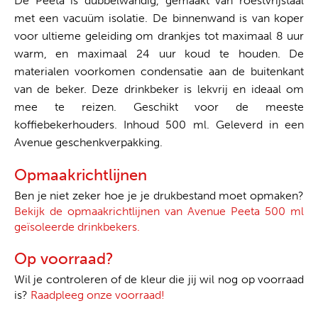
De Peeta is dubbelwandig, gemaakt van roestvrijstaal
met een vacuüm isolatie. De binnenwand is van koper
voor ultieme geleiding om drankjes tot maximaal 8 uur
warm, en maximaal 24 uur koud te houden. De
materialen voorkomen condensatie aan de buitenkant
van de beker. Deze drinkbeker is lekvrij en ideaal om
mee te reizen. Geschikt voor de meeste
koffiebekerhouders. Inhoud 500 ml. Geleverd in een
Avenue geschenkverpakking.
Opmaakrichtlijnen
Ben je niet zeker hoe je je drukbestand moet opmaken?
Bekijk de opmaakrichtlijnen van Avenue Peeta 500 ml
geïsoleerde drinkbekers.
Op voorraad?
Wil je controleren of de kleur die jij wil nog op voorraad
is?
Raadpleeg onze voorraad!