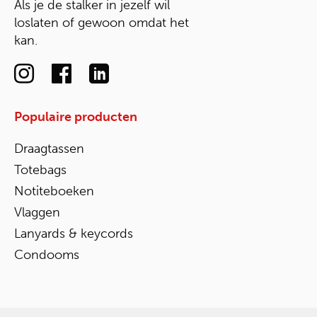
Als je de stalker in jezelf wil
loslaten of gewoon omdat het
kan.
Populaire producten
Draagtassen
Totebags
Notiteboeken
Vlaggen
Lanyards & keycords
Condooms