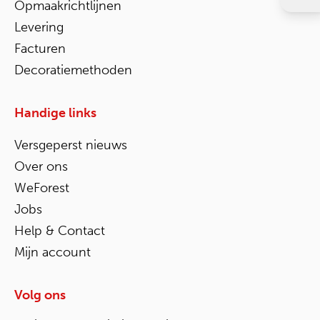
Opmaakrichtlijnen
Levering
Facturen
Decoratiemethoden
Handige links
Versgeperst nieuws
Over ons
WeForest
Jobs
Help & Contact
Mijn account
Volg ons