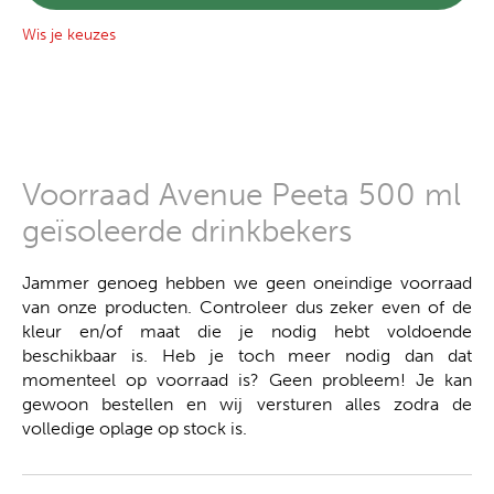
Wis je keuzes
Voorraad Avenue Peeta 500 ml
geïsoleerde drinkbekers
Jammer genoeg hebben we geen oneindige voorraad
van onze producten. Controleer dus zeker even of de
kleur en/of maat die je nodig hebt voldoende
beschikbaar is. Heb je toch meer nodig dan dat
momenteel op voorraad is? Geen probleem! Je kan
gewoon bestellen en wij versturen alles zodra de
volledige oplage op stock is.