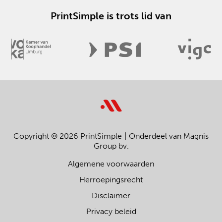
PrintSimple is trots lid van
Copyright © 2026 PrintSimple
Onderdeel van Magnis
Group bv.
Algemene voorwaarden
Herroepingsrecht
Disclaimer
Privacy beleid