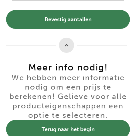
Bevestig aantallen
Meer info nodig!
We hebben meer informatie
nodig om een prijs te
berekenen! Gelieve voor alle
producteigenschappen een
optie te selecteren.
Terug naar het begin