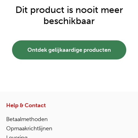
Dit product is nooit meer
beschikbaar
Ontdek gelijkaardige producten
Help & Contact
Betaalmethoden
Opmaakrichtlijnen
Levering