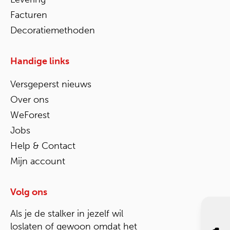
Facturen
Decoratiemethoden
Handige links
Versgeperst nieuws
Over ons
WeForest
Jobs
Help & Contact
Mijn account
Volg ons
Als je de stalker in jezelf wil
loslaten of gewoon omdat het