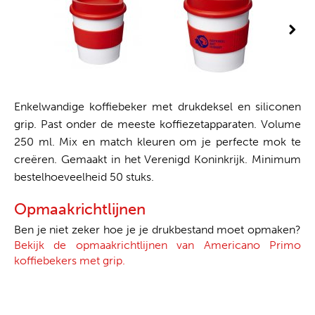
Enkelwandige koffiebeker met drukdeksel en siliconen
grip. Past onder de meeste koffiezetapparaten. Volume
250 ml. Mix en match kleuren om je perfecte mok te
creëren. Gemaakt in het Verenigd Koninkrijk. Minimum
bestelhoeveelheid 50 stuks.
Opmaakrichtlijnen
Ben je niet zeker hoe je je drukbestand moet opmaken?
Bekijk de opmaakrichtlijnen van Americano Primo
koffiebekers met grip.