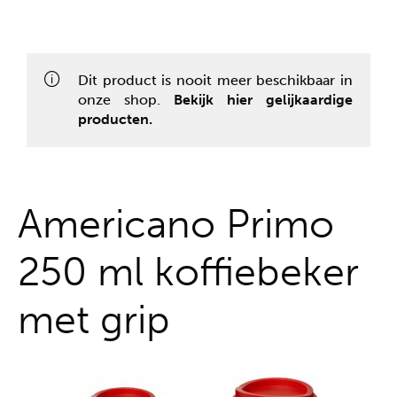
Alles uit één hand
Dit product is nooit meer beschikbaar in
onze shop.
Bekijk hier gelijkaardige
producten.
Americano Primo
250 ml koffiebeker
met grip