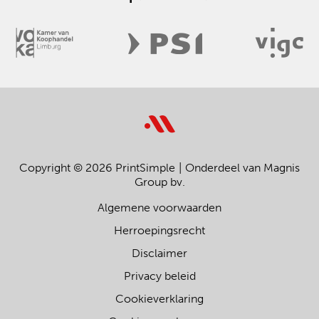
Copyright © 2026 PrintSimple
Onderdeel van Magnis
Group bv.
Algemene voorwaarden
Herroepingsrecht
Disclaimer
Privacy beleid
Cookieverklaring