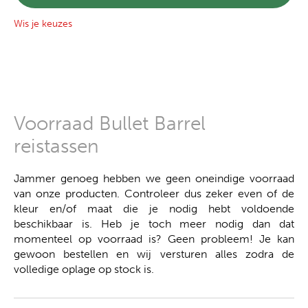
Wis je keuzes
Voorraad Bullet Barrel
reistassen
Jammer genoeg hebben we geen oneindige voorraad
van onze producten. Controleer dus zeker even of de
kleur en/of maat die je nodig hebt voldoende
beschikbaar is. Heb je toch meer nodig dan dat
momenteel op voorraad is? Geen probleem! Je kan
gewoon bestellen en wij versturen alles zodra de
volledige oplage op stock is.