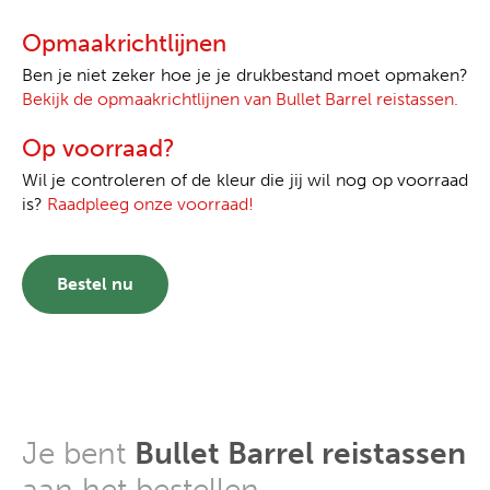
Opmaakrichtlijnen
Ben je niet zeker hoe je je drukbestand moet opmaken?
Bekijk de opmaakrichtlijnen van Bullet Barrel reistassen.
Op voorraad?
Wil je controleren of de kleur die jij wil nog op voorraad
is?
Raadpleeg onze voorraad!
Bestel nu
Je bent
Bullet Barrel reistassen
aan het bestellen