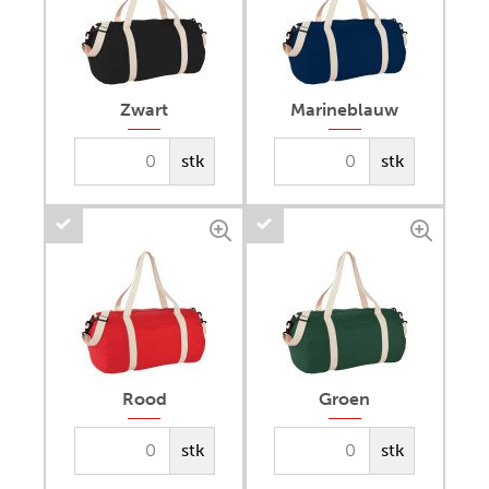
Zwart
Marineblauw
stk
stk
Rood
Groen
stk
stk