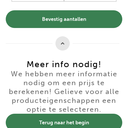
Bevestig aantallen
Meer info nodig!
We hebben meer informatie
nodig om een prijs te
berekenen! Gelieve voor alle
producteigenschappen een
optie te selecteren.
Terug naar het begin