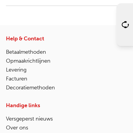
Help & Contact
Betaalmethoden
Opmaakrichtlijnen
Levering
Facturen
Decoratiemethoden
Handige links
Versgeperst nieuws
Over ons