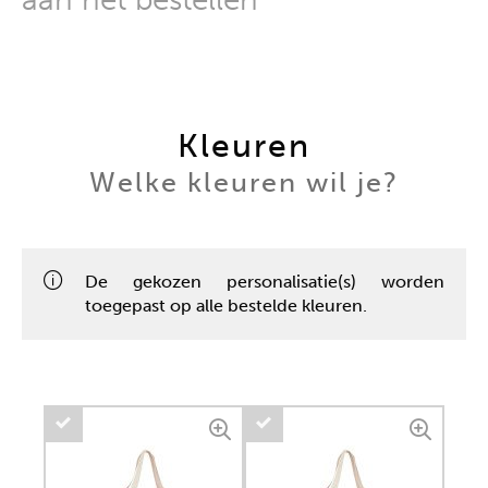
Kleuren
Welke kleuren wil je?
De gekozen personalisatie(s) worden
toegepast op alle bestelde kleuren.