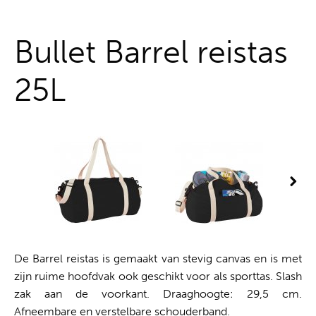
Alles uit één hand
Bullet Barrel reistas
25L
De Barrel reistas is gemaakt van stevig canvas en is met
zijn ruime hoofdvak ook geschikt voor als sporttas. Slash
zak aan de voorkant. Draaghoogte: 29,5 cm.
Afneembare en verstelbare schouderband.