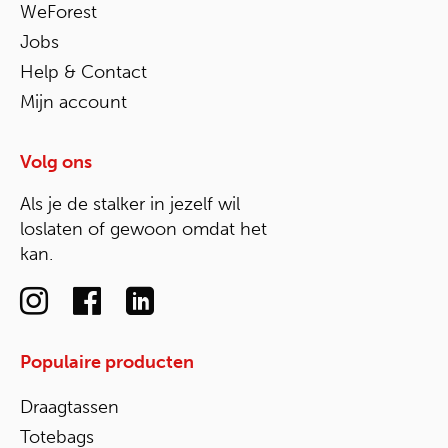
WeForest
Jobs
Help & Contact
Mijn account
Volg ons
Als je de stalker in jezelf wil
loslaten of gewoon omdat het
kan.
Populaire producten
Draagtassen
Totebags