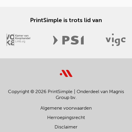
PrintSimple is trots lid van
Copyright © 2026 PrintSimple
Onderdeel van Magnis
Group bv.
Algemene voorwaarden
Herroepingsrecht
Disclaimer