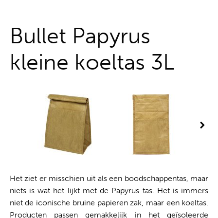
Alles uit één hand
Bullet Papyrus
kleine koeltas 3L
Het ziet er misschien uit als een boodschappentas, maar
niets is wat het lijkt met de Papyrus tas. Het is immers
niet de iconische bruine papieren zak, maar een koeltas.
Producten passen gemakkelijk in het geïsoleerde