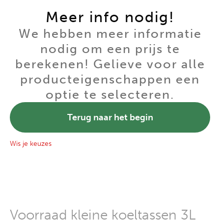
Meer info nodig!
We hebben meer informatie
nodig om een prijs te
berekenen! Gelieve voor alle
producteigenschappen een
optie te selecteren.
Terug naar het begin
Wis je keuzes
Voorraad kleine koeltassen 3L