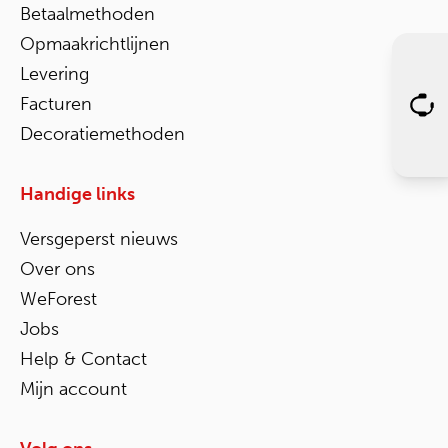
Betaalmethoden
Opmaakrichtlijnen
Levering
Facturen
Decoratiemethoden
Handige links
Versgeperst nieuws
Over ons
WeForest
Jobs
Help & Contact
Mijn account