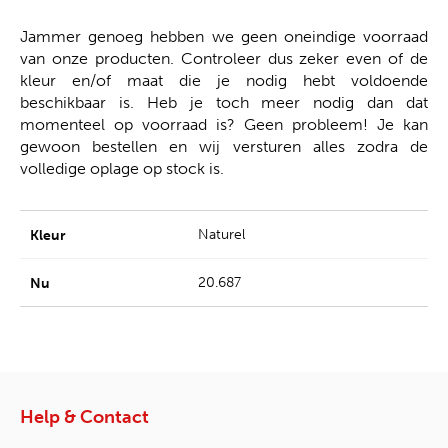
Jammer genoeg hebben we geen oneindige voorraad
van onze producten. Controleer dus zeker even of de
kleur en/of maat die je nodig hebt voldoende
beschikbaar is. Heb je toch meer nodig dan dat
momenteel op voorraad is? Geen probleem! Je kan
gewoon bestellen en wij versturen alles zodra de
volledige oplage op stock is.
Naturel
20.687
Help & Contact