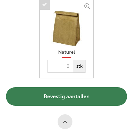
Naturel
stk
Bevestig aantallen