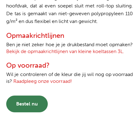
hoofdvak, dat al even soepel sluit met roll-top sluiting.
De tas is gemaakt van niet-geweven polypropyleen 110
g/m² en dus flexibel en licht van gewicht.
Opmaakrichtlijnen
Ben je niet zeker hoe je je drukbestand moet opmaken?
Bekijk de opmaakrichtlijnen van kleine koeltassen 3L.
Op voorraad?
Wil je controleren of de kleur die jij wil nog op voorraad
is?
Raadpleeg onze voorraad!
Bestel nu