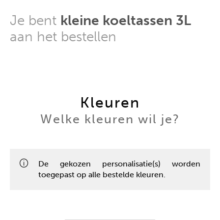
Je bent
kleine koeltassen 3L
aan het bestellen
Kleuren
Welke kleuren wil je?
De gekozen personalisatie(s) worden
toegepast op alle bestelde kleuren.