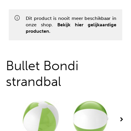
Alles uit één hand
Dit product is nooit meer beschikbaar in
onze shop.
Bekijk hier gelijkaardige
producten.
Bullet Bondi
strandbal