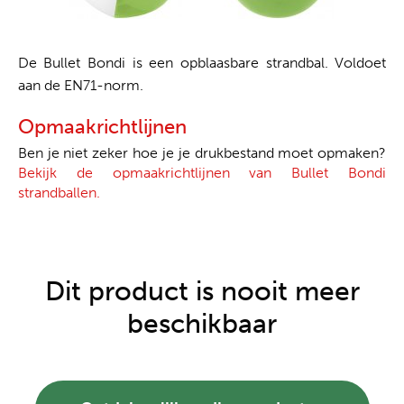
De Bullet Bondi is een opblaasbare strandbal. Voldoet
aan de EN71-norm.
Opmaakrichtlijnen
Ben je niet zeker hoe je je drukbestand moet opmaken?
Bekijk de opmaakrichtlijnen van Bullet Bondi
strandballen.
Dit product is nooit meer
beschikbaar