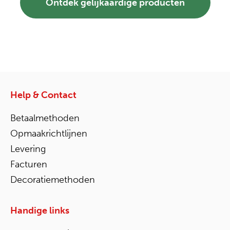
Ontdek gelijkaardige producten
Help & Contact
Betaalmethoden
Opmaakrichtlijnen
Levering
Facturen
Decoratiemethoden
Handige links