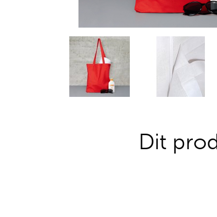
Dit pro