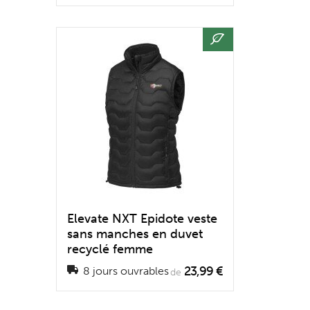
Elevate NXT Epidote veste
sans manches en duvet
recyclé femme
23,99 €
8 jours ouvrables
de