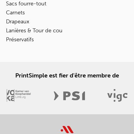
Sacs fourre-tout
Carnets
Drapeaux
Lanières & Tour de cou
Préservatifs
PrintSimple est fier d'être membre de