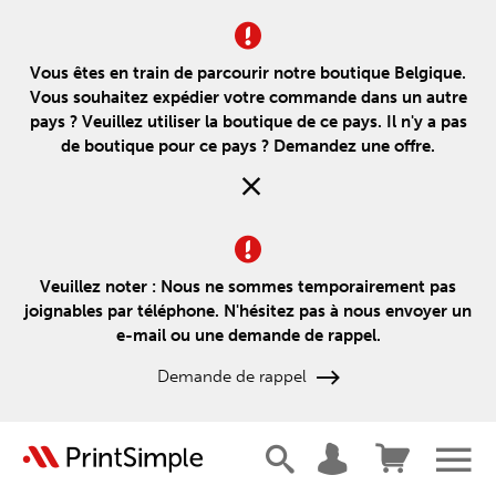
Vous êtes en train de parcourir notre boutique Belgique.
Vous souhaitez expédier votre commande dans un autre
pays ? Veuillez utiliser la boutique de ce pays. Il n'y a pas
de boutique pour ce pays ? Demandez une offre.
Veuillez noter : Nous ne sommes temporairement pas
joignables par téléphone. N'hésitez pas à nous envoyer un
e-mail ou une demande de rappel.
Demande de rappel