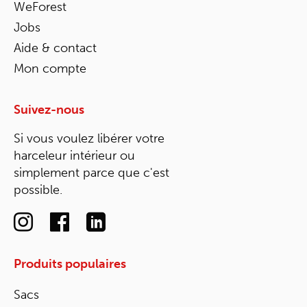
WeForest
Jobs
Aide & contact
Mon compte
Suivez-nous
Si vous voulez libérer votre
harceleur intérieur ou
simplement parce que c'est
possible.
Produits populaires
Sacs