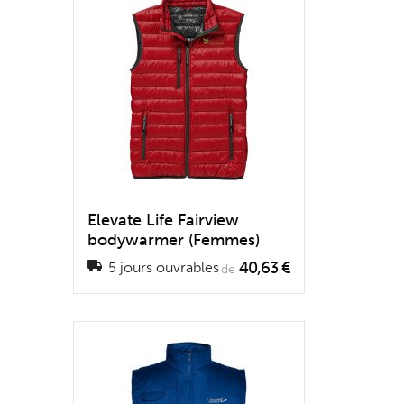
Elevate Life Fairview
bodywarmer (Femmes)
40,63 €
5 jours ouvrables
de