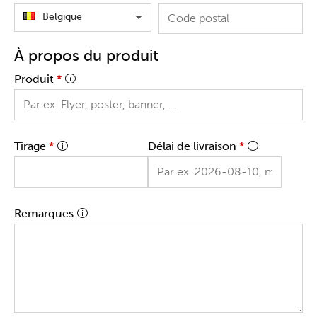
Belgique
À propos du produit
Produit
*
Tirage
*
Délai de livraison
*
Remarques