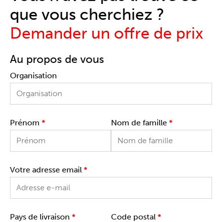
que vous cherchiez ?
Demander un offre de prix
Au propos de vous
Organisation
Prénom
*
Nom de famille
*
Votre adresse email
*
Pays de livraison
*
Code postal
*