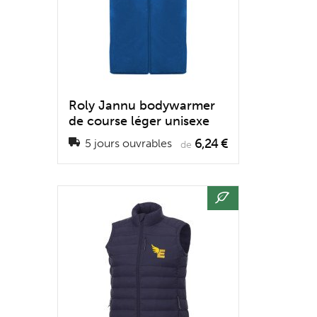
Roly Jannu bodywarmer
de course léger unisexe
6,24 €
5 jours ouvrables
de