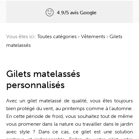
4.9/5 avis Google
Livraison gratuite
Vous êtes ici:
Toutes catégories
›
Vêtements
›
Gilets
Un arbre pour chaque commande
matelassés
Guichet unique
Gilets matelassés
personnalisés
Avec un gilet matelassé de qualité, vous êtes toujours
bien protégé du vent, au printemps comme à l'automne.
En cette période de froid, vous souhaitez tout de même
vous promener dans la nature ou travailler dans le jardin
avec style ? Dans ce cas, ce gilet est une solution