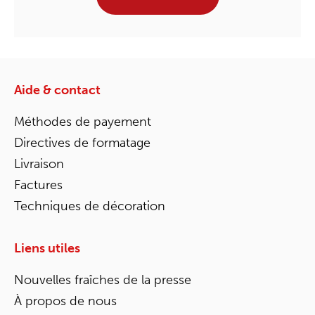
Aide & contact
Méthodes de payement
Directives de formatage
Livraison
Factures
Techniques de décoration
Liens utiles
Nouvelles fraîches de la presse
À propos de nous