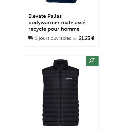
Elevate Pallas
bodywarmer matelassé
recyclé pour homme
21,25 €
5 jours ouvrables
de