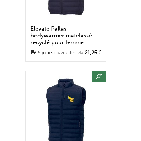
Elevate Pallas
bodywarmer matelassé
recyclé pour femme
21,25 €
5 jours ouvrables
de