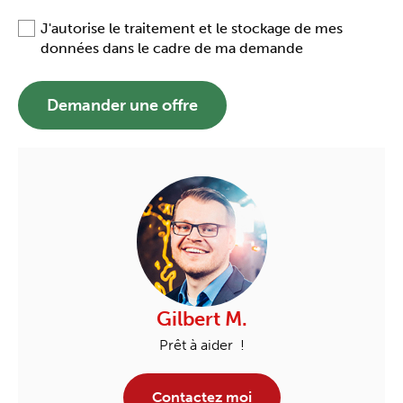
J'autorise le traitement et le stockage de mes
données dans le cadre de ma demande
Demander une offre
Gilbert M.
Prêt à aider !
Contactez moi