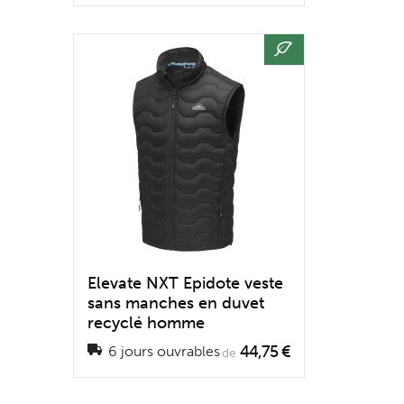
Elevate NXT Epidote veste
sans manches en duvet
recyclé homme
44,75 €
6 jours ouvrables
de