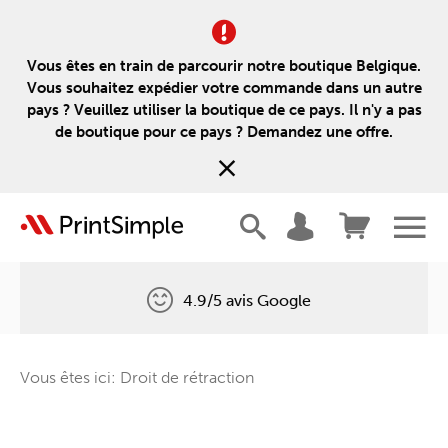
Vous êtes en train de parcourir notre boutique Belgique.
Vous souhaitez expédier votre commande dans un autre
pays ? Veuillez utiliser la boutique de ce pays. Il n'y a pas
de boutique pour ce pays ? Demandez une offre.
4.9/5 avis Google
Livraison gratuite
Vous êtes ici: Droit de rétraction
Un arbre pour chaque commande