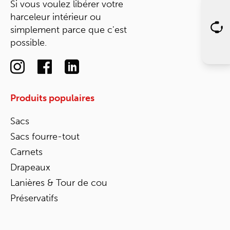
Si vous voulez libérer votre
harceleur intérieur ou
simplement parce que c'est
possible.
Produits populaires
Sacs
Sacs fourre-tout
Carnets
Drapeaux
Lanières & Tour de cou
Préservatifs