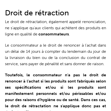
Guichet unique
Droit de rétraction
Le droit de rétractation, également appelé renonciation,
ne s'applique qu'aux clients qui achètent des produits en
ligne en qualité de
consommateurs
.
Le consommateur a le droit de renoncer à l'achat dans
un délai de 14 jours à compter du lendemain du jour de
la livraison du bien ou de la conclusion du contrat de
service, sans payer de pénalité et sans donner de raison.
Toutefois, le consommateur n'a pas le droit de
renoncer à l'achat si les produits sont fabriqués selon
ses spécifications et/ou si les produits sont
manifestement personnels et/ou périssables et/ou
pour des raisons d'hygiène ou de santé. Dans ces cas,
le droit de rétractation ne s'applique donc pas et