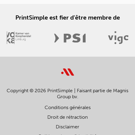
PrintSimple est fier d'être membre de
Copyright © 2026 PrintSimple
Faisant partie de Magnis
Group bv.
Conditions générales
Droit de rétraction
Disclaimer