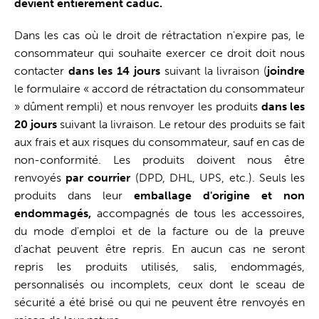
devient entièrement caduc.
Dans les cas où le droit de rétractation n'expire pas, le
consommateur qui souhaite exercer ce droit doit nous
contacter
dans les 14 jours
suivant la livraison (
joindre
le formulaire « accord de rétractation du consommateur
» dûment rempli) et nous renvoyer les produits
dans les
20 jours
suivant la livraison. Le retour des produits se fait
aux frais et aux risques du consommateur, sauf en cas de
non-conformité. Les produits doivent nous être
renvoyés
par courrier
(DPD, DHL, UPS, etc.). Seuls les
produits dans leur
emballage d'origine et non
endommagés,
accompagnés de tous les accessoires,
du mode d'emploi et de la facture ou de la preuve
d'achat peuvent être repris. En aucun cas ne seront
repris les produits utilisés, salis, endommagés,
personnalisés ou incomplets, ceux dont le sceau de
sécurité a été brisé ou qui ne peuvent être renvoyés en