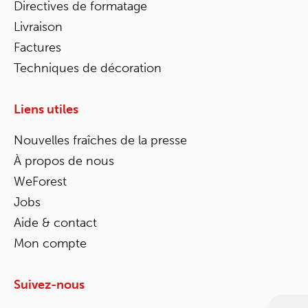
Directives de formatage
Livraison
Factures
Techniques de décoration
Liens utiles
Nouvelles fraîches de la presse
À propos de nous
WeForest
Jobs
Aide & contact
Mon compte
Suivez-nous