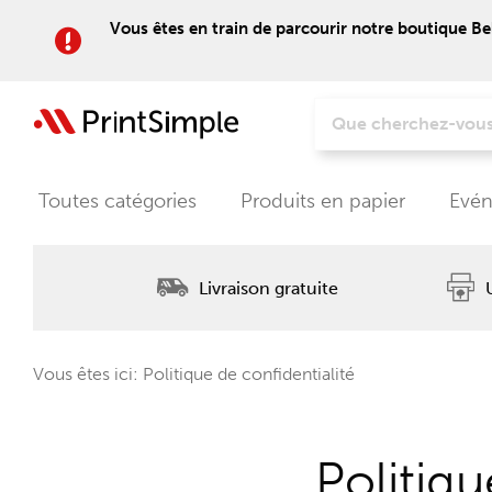
Vous êtes en train de parcourir notre boutique Be
Toutes catégories
Produits en papier
Evén
Livraison gratuite
Vous êtes ici: Politique de confidentialité
Politiqu