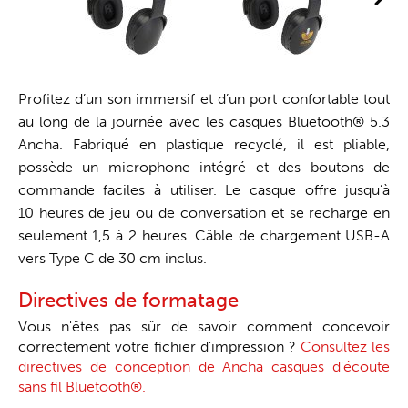
Profitez d’un son immersif et d’un port confortable tout
au long de la journée avec les casques Bluetooth® 5.3
Ancha. Fabriqué en plastique recyclé, il est pliable,
possède un microphone intégré et des boutons de
commande faciles à utiliser. Le casque offre jusqu’à
10 heures de jeu ou de conversation et se recharge en
seulement 1,5 à 2 heures. Câble de chargement USB-A
vers Type C de 30 cm inclus.
Directives de formatage
Vous n'êtes pas sûr de savoir comment concevoir
correctement votre fichier d'impression ?
Consultez les
directives de conception de Ancha casques d'écoute
sans fil Bluetooth®.