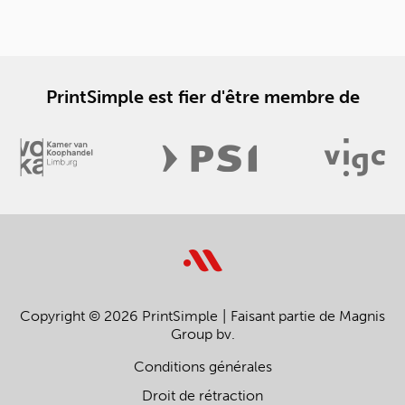
PrintSimple est fier d'être membre de
Copyright © 2026 PrintSimple
Faisant partie de Magnis
Group bv.
Conditions générales
Droit de rétraction