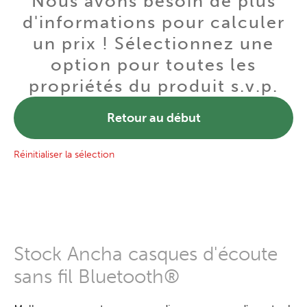
Nous avons besoin de plus
d'informations pour calculer
un prix ! Sélectionnez une
option pour toutes les
propriétés du produit s.v.p.
Retour au début
Réinitialiser la sélection
Stock Ancha casques d'écoute
sans fil Bluetooth®