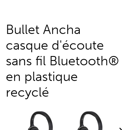
Guichet unique
Bullet Ancha
casque d'écoute
sans fil Bluetooth®
en plastique
recyclé