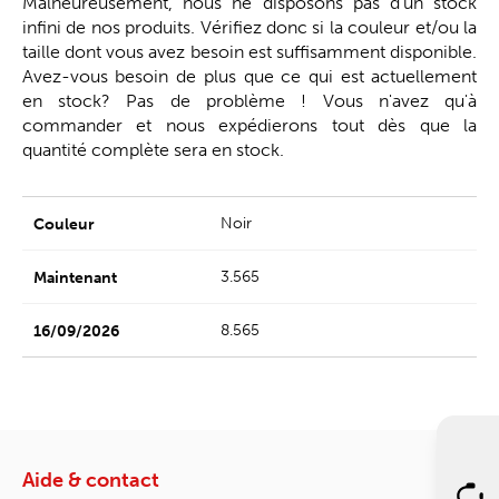
Malheureusement, nous ne disposons pas d'un stock
infini de nos produits. Vérifiez donc si la couleur et/ou la
taille dont vous avez besoin est suffisamment disponible.
Avez-vous besoin de plus que ce qui est actuellement
en stock? Pas de problème ! Vous n'avez qu'à
commander et nous expédierons tout dès que la
quantité complète sera en stock.
Noir
3.565
8.565
Aide & contact