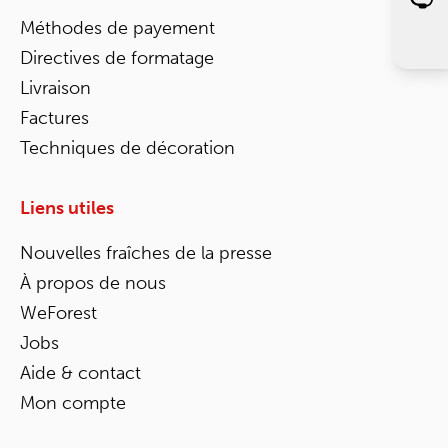
Méthodes de payement
Directives de formatage
Livraison
Factures
Techniques de décoration
Liens utiles
Nouvelles fraîches de la presse
À propos de nous
WeForest
Jobs
Aide & contact
Mon compte