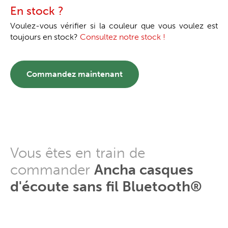
En stock ?
Voulez-vous vérifier si la couleur que vous voulez est
toujours en stock?
Consultez notre stock !
Commandez maintenant
Vous êtes en train de
commander
Ancha casques
d'écoute sans fil Bluetooth®