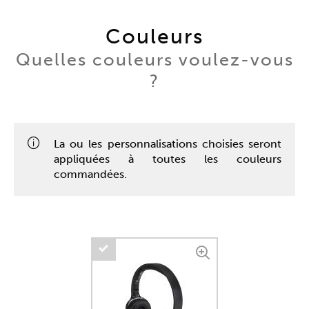
Couleurs
Quelles couleurs voulez-vous
?
La ou les personnalisations choisies seront
appliquées à toutes les couleurs
commandées.