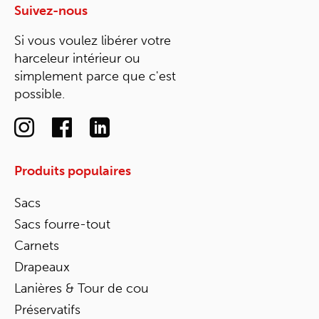
Suivez-nous
Si vous voulez libérer votre
harceleur intérieur ou
simplement parce que c'est
possible.
Produits populaires
Sacs
Sacs fourre-tout
Carnets
Drapeaux
Lanières & Tour de cou
Préservatifs