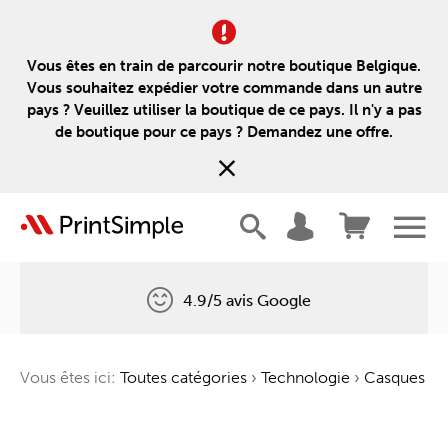
Vous êtes en train de parcourir notre boutique Belgique.
Vous souhaitez expédier votre commande dans un autre
pays ? Veuillez utiliser la boutique de ce pays. Il n'y a pas
de boutique pour ce pays ? Demandez une offre.
4.9/5 avis Google
Livraison gratuite
Vous êtes ici:
Toutes catégories
›
Technologie
›
Casques
Un arbre pour chaque commande