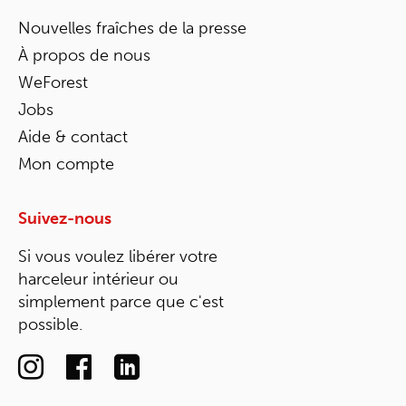
Nouvelles fraîches de la presse
À propos de nous
WeForest
Jobs
Aide & contact
Mon compte
Suivez-nous
Si vous voulez libérer votre
harceleur intérieur ou
simplement parce que c'est
possible.