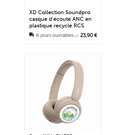
XD Collection Soundpro
casque d'écoute ANC en
plastique recyclé RCS
23,90 €
6 jours ouvrables
de