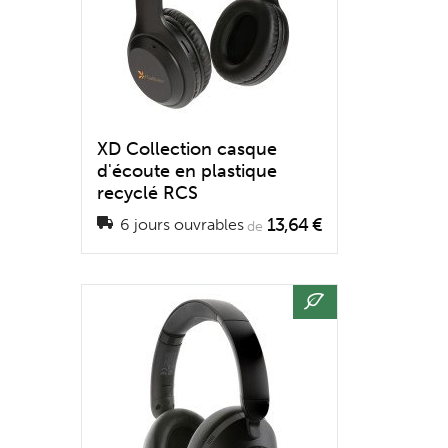
XD Collection casque
d'écoute en plastique
recyclé RCS
13,64 €
6 jours ouvrables
de