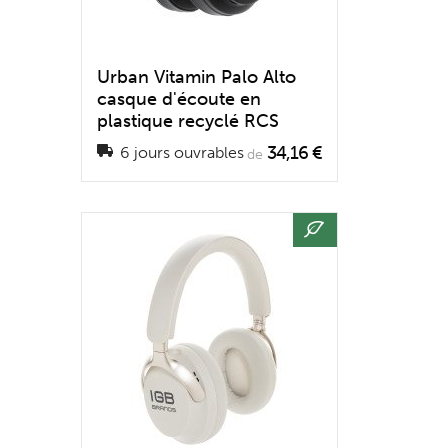
Urban Vitamin Palo Alto
casque d'écoute en
plastique recyclé RCS
34,16 €
6 jours ouvrables
de