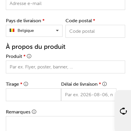
Pays de livraison
*
Code postal
*
Belgique
À propos du produit
Produit
*
Tirage
*
Délai de livraison
*
Remarques