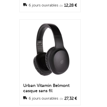
12,28 €
6 jours ouvrables
de
Urban Vitamin Belmont
casque sans fil
27,32 €
6 jours ouvrables
de