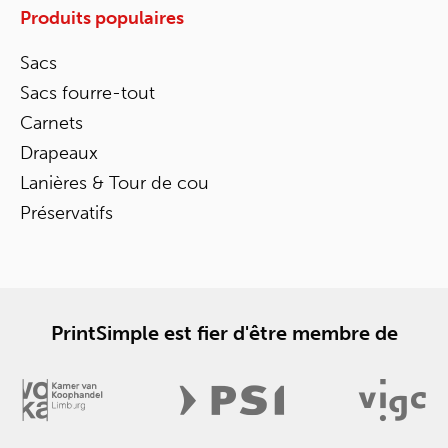
Produits populaires
Sacs
Sacs fourre-tout
Carnets
Drapeaux
Lanières & Tour de cou
Préservatifs
PrintSimple est fier d'être membre de