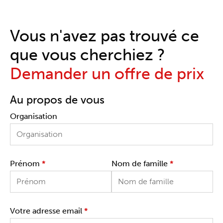
Vous n'avez pas trouvé ce
que vous cherchiez ?
Demander un offre de prix
Au propos de vous
Organisation
Prénom
*
Nom de famille
*
Votre adresse email
*