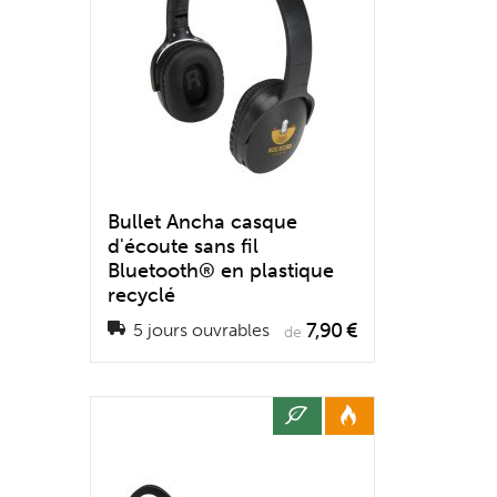
Bullet Ancha casque
d'écoute sans fil
Bluetooth® en plastique
recyclé
7,90 €
5 jours ouvrables
de