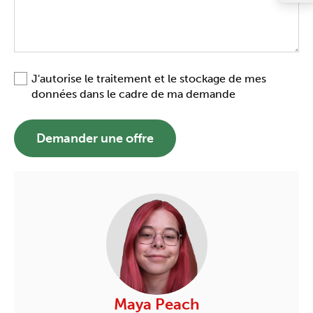
J'autorise le traitement et le stockage de mes
données dans le cadre de ma demande
Demander une offre
Maya Peach