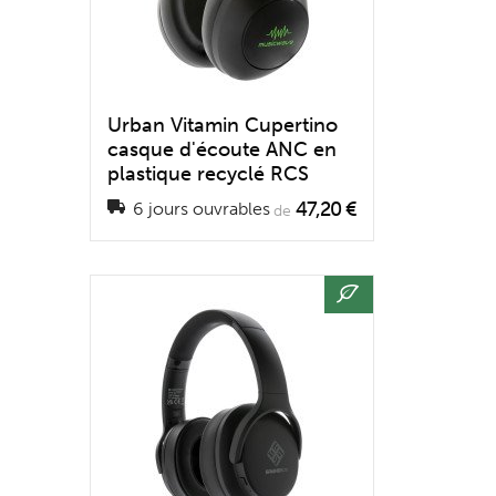
Urban Vitamin Cupertino
casque d'écoute ANC en
plastique recyclé RCS
47,20 €
6 jours ouvrables
de