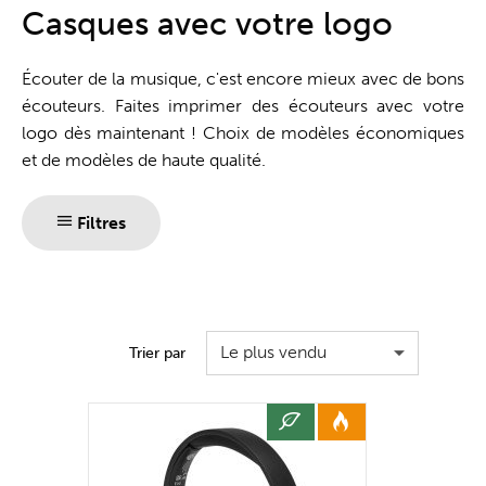
Guichet unique
Casques avec votre logo
Écouter de la musique, c'est encore mieux avec de bons
écouteurs. Faites imprimer des écouteurs avec votre
logo dès maintenant ! Choix de modèles économiques
et de modèles de haute qualité.
Filtres
Le plus vendu
Trier par