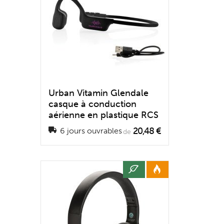
Urban Vitamin Glendale
casque à conduction
aérienne en plastique RCS
20,48 €
6 jours ouvrables
de