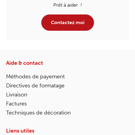
Prêt à aider !
Contactez moi
Aide & contact
Méthodes de payement
Directives de formatage
Livraison
Factures
Techniques de décoration
Liens utiles