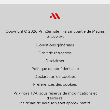
Copyright © 2026 PrintSimple
Faisant partie de Magnis
Group bv.
Conditions générales
Droit de rétraction
Disclaimer
Politique de confidentialité
Déclaration de cookies
Préférences des cookies
Prix hors TVA, sous réserve de modifications et
d'erreurs.
Les délais de livraison sont approximatifs.